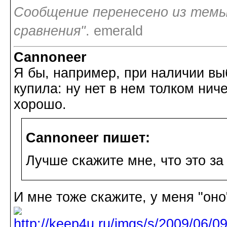
Сообщение перенесено из темы
сравнения"
. emerald
Cannoneer
Я бы, например, при наличии вы
купила: ну нет в нем толком ниче
хорошо.
Cannoneer пишет:
Лучше скажите мне, что это за
И мне тоже скажите, у меня "оно