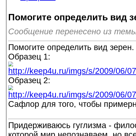
Помогите определить вид з
Сообщение перенесено из темы
Помогите определить вид зерен. 
Образец 1:
Образец 2:
Сафлор для того, чтобы пример
Придерживаюсь гуглизма - филос
которой мир непознаваем, но все