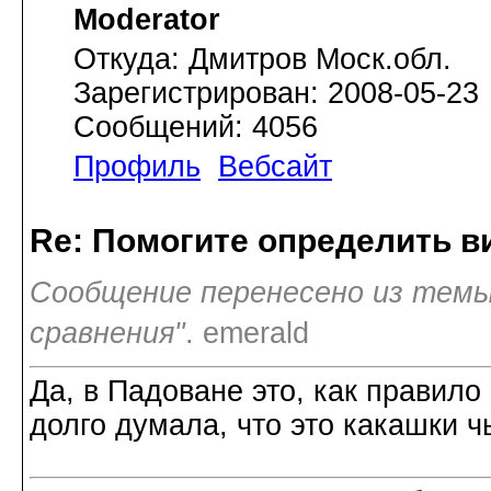
Moderator
Откуда: Дмитров Моск.обл.
Зарегистрирован: 2008-05-23
Сообщений: 4056
Профиль
Вебсайт
Re: Помогите определить в
Сообщение перенесено из темы
сравнения"
. emerald
Да, в Падоване это, как правило 
долго думала, что это какашки чьи