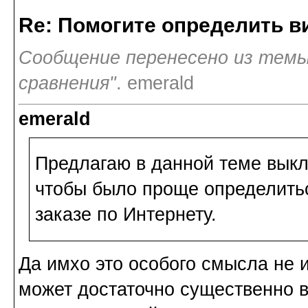
Re: Помогите определить в
Сообщение перенесено из темы
сравнения"
. emerald
emerald
Предлагаю в данной теме вык
чтобы было проще определитьс
заказе по Интернету.
Да имхо это особого смысла не и
может достаточно существенно в