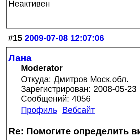
Неактивен
#15
2009-07-08 12:07:06
Лана
Moderator
Откуда: Дмитров Моск.обл.
Зарегистрирован: 2008-05-23
Сообщений: 4056
Профиль
Вебсайт
Re: Помогите определить в