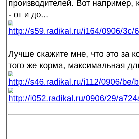
производителей. Вот например, 
- от и до...
Лучше скажите мне, что это за к
того же корма, максимальная дли