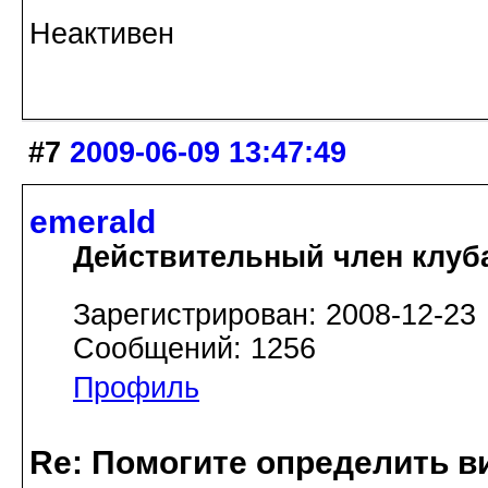
Неактивен
#7
2009-06-09 13:47:49
emerald
Действительный член клуб
Зарегистрирован: 2008-12-23
Сообщений: 1256
Профиль
Re: Помогите определить в