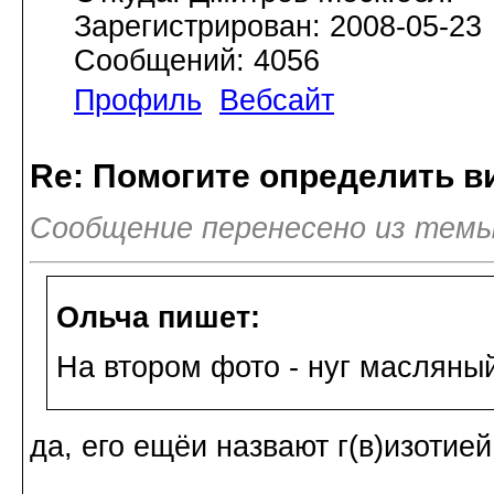
Зарегистрирован: 2008-05-23
Сообщений: 4056
Профиль
Вебсайт
Re: Помогите определить в
Сообщение перенесено из темы
Ольча пишет:
На втором фото - нуг масляны
да, его ещёи назвают г(в)изотией