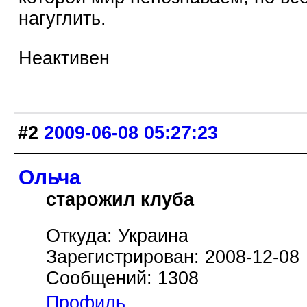
нагуглить.
Неактивен
#2
2009-06-08 05:27:23
Ольча
старожил клуба
Откуда: Украина
Зарегистрирован: 2008-12-08
Сообщений: 1308
Профиль