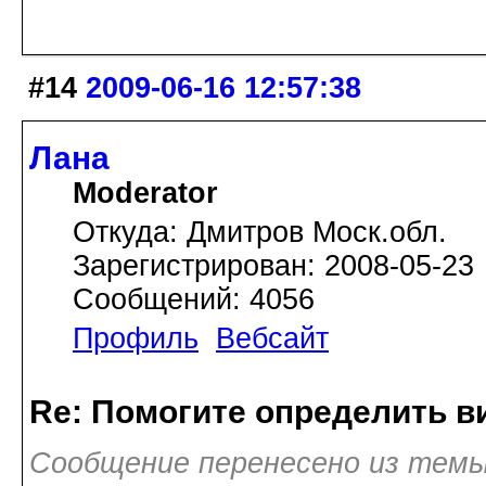
#14
2009-06-16 12:57:38
Лана
Moderator
Откуда: Дмитров Моск.обл.
Зарегистрирован: 2008-05-23
Сообщений: 4056
Профиль
Вебсайт
Re: Помогите определить в
Сообщение перенесено из темы