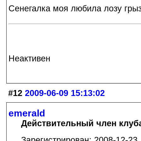
Сенегалка моя любила лозу грызт
Неактивен
#12
2009-06-09 15:13:02
emerald
Действительный член клуб
Зарегистрирован: 2008-12-23