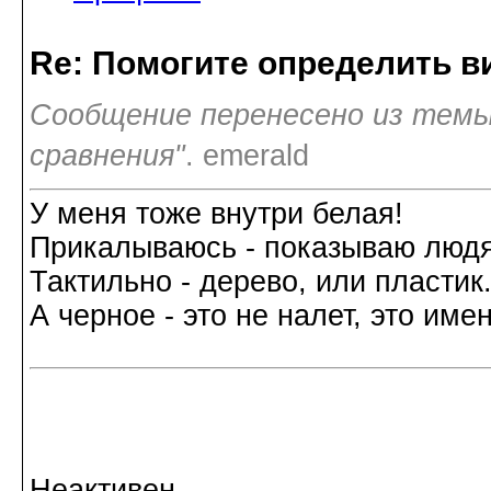
Re: Помогите определить в
Сообщение перенесено из темы
сравнения"
. emerald
У меня тоже внутри белая!
Прикалываюсь - показываю людям
Тактильно - дерево, или пластик.
А черное - это не налет, это име
Неактивен