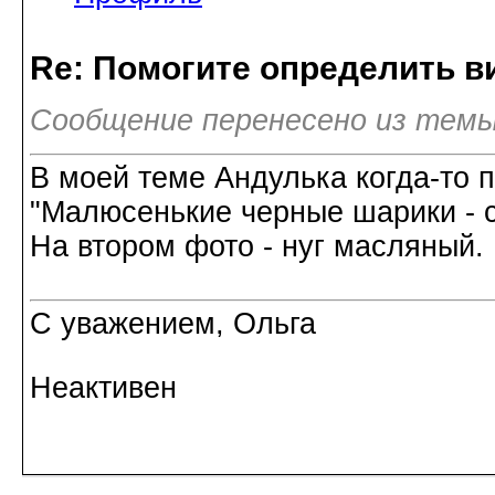
Re: Помогите определить в
Сообщение перенесено из темы
В моей теме Андулька когда-то 
"Малюсенькие черные шарики - с
На втором фото - нуг масляный.
С уважением, Ольга
Неактивен