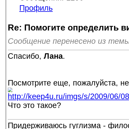
Профиль
Re: Помогите определить в
Сообщение перенесено из темы
Спасибо,
Лана
.
Посмотрите еще, пожалуйста, не
Что это такое?
Придерживаюсь гуглизма - филос