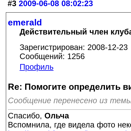
#3
2009-06-08 08:02:23
emerald
Действительный член клуб
Зарегистрирован: 2008-12-23
Сообщений: 1256
Профиль
Re: Помогите определить в
Сообщение перенесено из темы
Спасибо,
Ольча
Вспомнила, где видела фото не