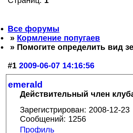
Страниц:
1
Все форумы
»
Кормление попугаев
» Помогите определить вид з
#1
2009-06-07 14:16:56
emerald
Действительный член клуб
Зарегистрирован: 2008-12-23
Сообщений: 1256
Профиль