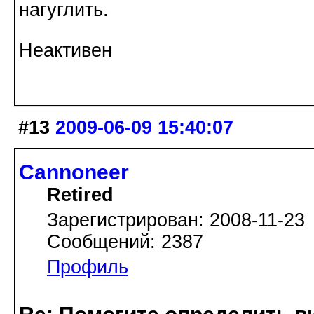
нагуглить.
Неактивен
#13
2009-06-09 15:40:07
Cannoneer
Retired
Зарегистрирован: 2008-11-23
Сообщений: 2387
Профиль