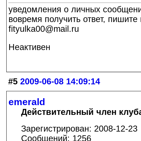
уведомления о личных сообщения
вовремя получить ответ, пишите 
fityulka00@mail.ru
Неактивен
#5
2009-06-08 14:09:14
emerald
Действительный член клуб
Зарегистрирован: 2008-12-23
Сообщений: 1256