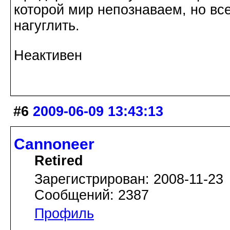
которой мир непознаваем, но все
нагуглить.
Неактивен
#6
2009-06-09 13:43:13
Cannoneer
Retired
Зарегистрирован: 2008-11-23
Сообщений: 2387
Профиль