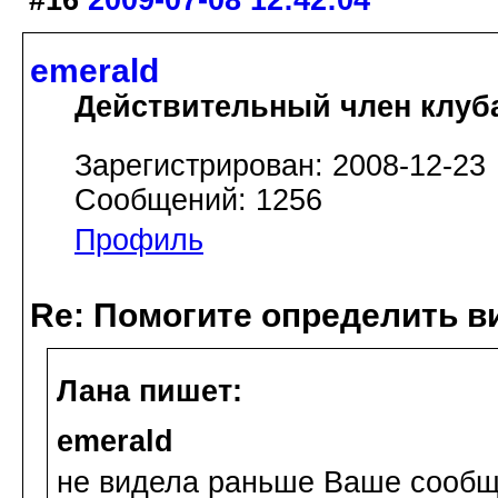
emerald
Действительный член клуб
Зарегистрирован: 2008-12-23
Сообщений: 1256
Профиль
Re: Помогите определить в
Лана пишет:
emerald
не видела раньше Ваше сообще