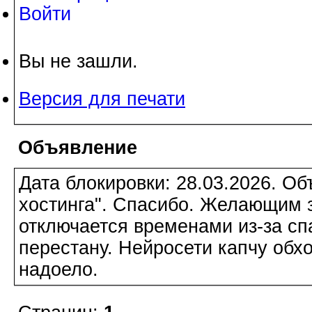
Войти
Вы не зашли.
Версия для печати
Объявление
Дата блокировки: 28.03.2026. О
хостинга". Спасибо. Желающим з
отключается временами из-за сп
перестану. Нейросети капчу обхо
надоело.