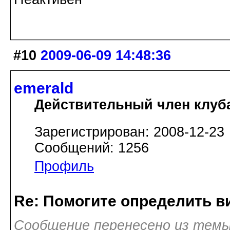
#10
2009-06-09 14:48:36
emerald
Действительный член клуб
Зарегистрирован: 2008-12-23
Сообщений: 1256
Профиль
Re: Помогите определить в
Сообщение перенесено из темы