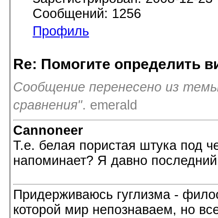
Сообщений: 1256
Профиль
Re: Помогите определить в
Сообщение перенесено из темы
сравнения"
. emerald
Cannoneer
Т.е. белая пористая штука под 
напоминает? Я давно последний 
Придерживаюсь гуглизма - филос
которой мир непознаваем, но все