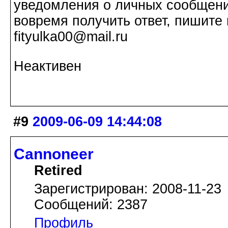
уведомления о личных сообщения
вовремя получить ответ, пишите 
fityulka00@mail.ru
Неактивен
#9
2009-06-09 14:44:08
Cannoneer
Retired
Зарегистрирован: 2008-11-23
Сообщений: 2387
Профиль