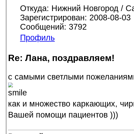
Откуда: Нижний Новгород / С
Зарегистрирован: 2008-08-03
Сообщений: 3792
Профиль
Re: Лана, поздравляем!
с самыми светлыми пожелания
как и множество каркающих, чи
Вашей помощи пациентов )))