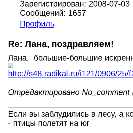
Зарегистрирован: 2008-07-03
Сообщений: 1657
Профиль
Re: Лана, поздравляем!
Лана, большие-большие искренн
Отредактировано No_comment (2
Если вы заблудились в лесу, а к
- птицы полетят на юг