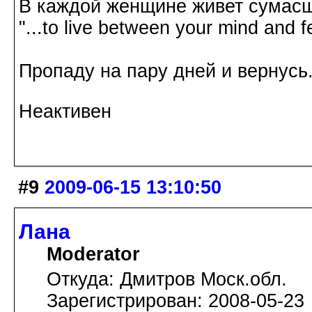
В каждой женщине живет сумасш
"...to live between your mind and f
Пропаду на пару дней и вернусь.
Неактивен
#9
2009-06-15 13:10:50
Лана
Moderator
Откуда: Дмитров Моск.обл.
Зарегистрирован: 2008-05-23