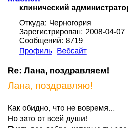
клинический администрато
Откуда: Черногория
Зарегистрирован: 2008-04-07
Сообщений: 8719
Профиль
Вебсайт
Re: Лана, поздравляем!
Лана, поздравляю!
Как обидно, что не вовремя...
Но зато от всей души!