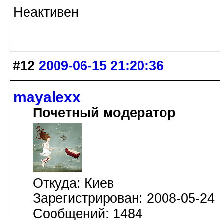
Неактивен
#12
2009-06-15 21:20:36
mayalexx
Почетный модератор
Откуда: Киев
Зарегистрирован: 2008-05-24
Сообщений: 1484