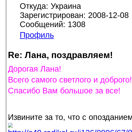
Откуда: Украина
Зарегистрирован: 2008-12-08
Сообщений: 1308
Профиль
Re: Лана, поздравляем!
Дорогая Лана!
Всего самого светлого и доброго!
Спасибо Вам большое за все!
Извините за то, что с опозданием