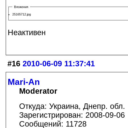
Вложения
25165712.jpg
Неактивен
#16
2010-06-09 11:37:41
Mari-An
Moderator
Откуда: Украина, Днепр. обл.
Зарегистрирован: 2008-09-06
Сообщений: 11728