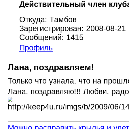
Действительный член клуб
Откуда: Тамбов
Зарегистрирован: 2008-08-21
Сообщений: 1415
Профиль
Лана, поздравляем!
Только что узнала, что на прош
Лана, поздравляю!!! Любви, радо
Можно расправить крылья и улетет