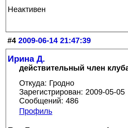
Неактивен
#4
2009-06-14 21:47:39
Ирина Д.
действительный член клуб
Откуда: Гродно
Зарегистрирован: 2009-05-05
Сообщений: 486
Профиль