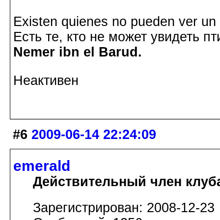
Existen quienes no pueden ver un p
Есть те, кто не может увидеть пт
Nemer ibn el Barud.
Неактивен
#6
2009-06-14 22:24:09
emerald
Действительный член клуб
Зарегистрирован: 2008-12-23