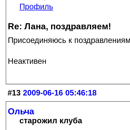
Профиль
Re: Лана, поздравляем!
Присоединяюсь к поздравлениям!
Неактивен
#13
2009-06-16 05:46:18
Ольча
старожил клуба