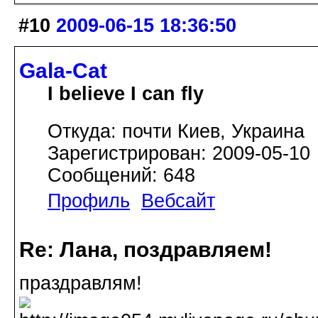
#10
2009-06-15 18:36:50
Gala-Cat
I believe I can fly
Откуда: почти Киев, Украина
Зарегистрирован: 2009-05-10
Сообщений: 648
Профиль
Вебсайт
Re: Лана, поздравляем!
праздравлям!