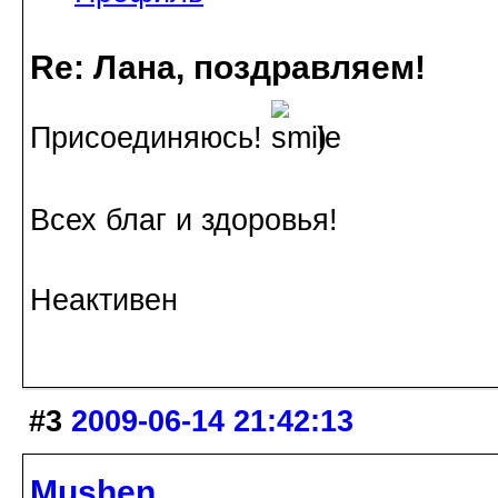
Re: Лана, поздравляем!
Присоединяюсь!
)
Всех благ и здоровья!
Неактивен
#3
2009-06-14 21:42:13
Mushen