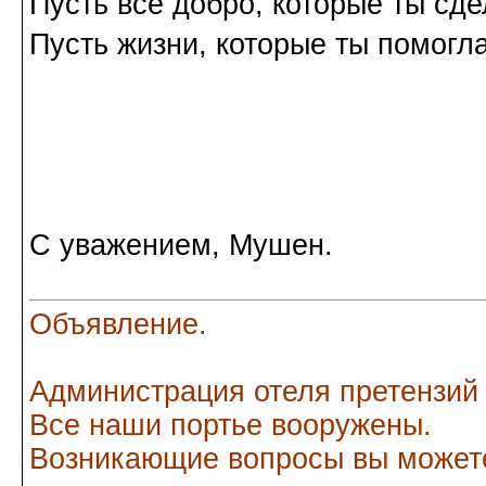
Пусть все добро, которые ты сде
Пусть жизни, которые ты помогла
С уважением, Мушен.
Объявление.
Администрация отеля претензий
Все наши портье вооружены.
Возникающие вопросы вы можете