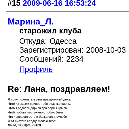
#15
2009-06-16 16:53:24
Марина_Л.
старожил клуба
Откуда: Одесса
Зарегистрирован: 2008-10-03
Сообщений: 2234
Профиль
Re: Лана, поздравляем!
Я хочу пожелать в этот праздничный день,
Чтоб из сказки принес тебе счастье олень,
Чтобы радость дарила два верны крыла,
Чтоб любовь постоянно с тобою была,
Что хорошего есть и большего в судьбе,
Я от чистого сердца желаю тебе!
ЛАНА, ПОЗДРАВЛЯЮ!