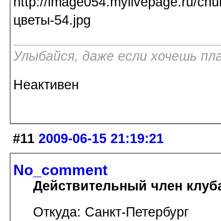
Улыбайся, даже если хочешь пл
Неактивен
#11
2009-06-15 21:19:21
No_comment
Действительный член клуб
Откуда: Санкт-Петербург