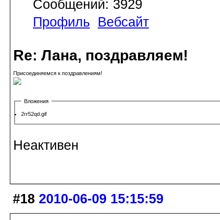
Сообщений: 3929
Профиль
Вебсайт
Re: Лана, поздравляем!
Присоединяемся к поздравлениям!
Вложения
2rr52qd.gif
Неактивен
#18
2010-06-09 15:15:59