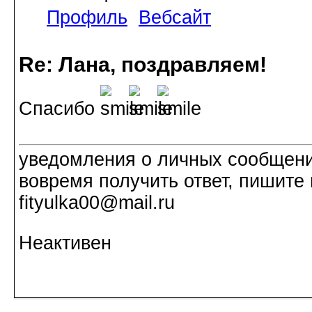
Профиль
Вебсайт
Re: Лана, поздравляем!
Спасибо
уведомления о личных сообщения
вовремя получить ответ, пишите 
fityulka00@mail.ru
Неактивен