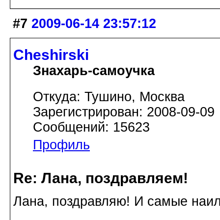
#7
2009-06-14 23:57:12
Cheshirski
Знахарь-самоучка
Откуда: Тушино, Москва
Зарегистрирован: 2008-09-09
Сообщений: 15623
Профиль
Re: Лана, поздравляем!
Лана, поздравляю! И самые наи