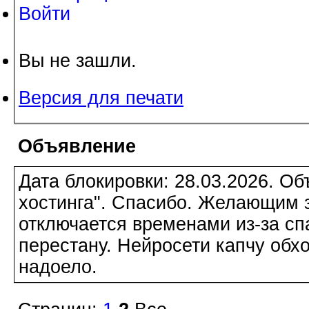
Войти
Вы не зашли.
Версия для печати
Объявление
Дата блокировки: 28.03.2026. О
хостинга". Спасибо. Желающим з
отключается временами из-за сп
перестану. Нейросети капчу обхо
надоело.