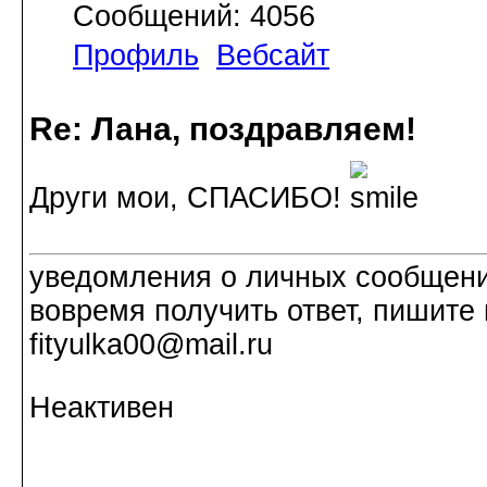
Сообщений: 4056
Профиль
Вебсайт
Re: Лана, поздравляем!
Други мои, СПАСИБО!
уведомления о личных сообщения
вовремя получить ответ, пишите 
fityulka00@mail.ru
Неактивен