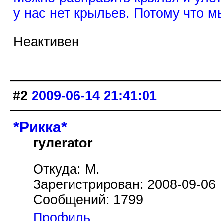
у нас нет крыльев. Потому что м
Неактивен
#2
2009-06-14 21:41:01
*Рикка*
гулеrator
Откуда: М.
Зарегистрирован: 2008-09-06
Сообщений: 1799
Профиль