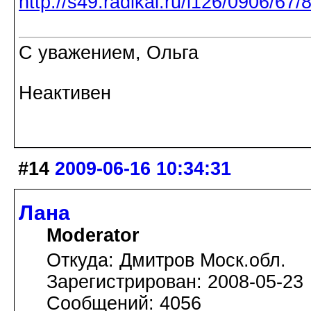
С уважением, Ольга
Неактивен
#14
2009-06-16 10:34:31
Лана
Moderator
Откуда: Дмитров Моск.обл.
Зарегистрирован: 2008-05-23
Сообщений: 4056