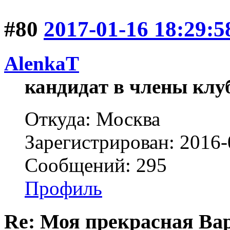
#80
2017-01-16 18:29:5
AlenkaT
кандидат в члены клу
Откуда: Москва
Зарегистрирован: 2016-
Сообщений: 295
Профиль
Re: Моя прекрасная Ва