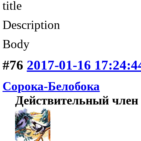
title
Description
Body
#76
2017-01-16 17:24:4
Сорока-Белобока
Действительный член