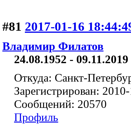
#81
2017-01-16 18:44:4
Владимир Филатов
24.08.1952 - 09.11.2019 
Откуда: Санкт-Петербу
Зарегистрирован: 2010-
Сообщений: 20570
Профиль