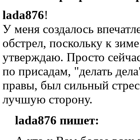
lada876
!
У меня создалось впечатл
обстрел, поскольку к зиме
утверждаю. Просто сейчас
по присадам, "делать дел
правы, был сильный стрес
лучшую сторону.
lada876 пишет: