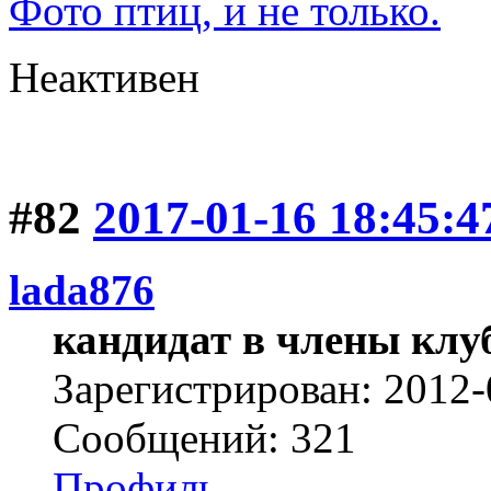
Фото птиц, и не только.
Неактивен
#82
2017-01-16 18:45:4
lada876
кандидат в члены клу
Зарегистрирован: 2012-
Сообщений: 321
Профиль