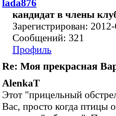
lada876
кандидат в члены клу
Зарегистрирован: 2012-
Сообщений: 321
Профиль
Re: Моя прекрасная Ва
AlenkaT
Этот "прицельный обстре
Вас, просто когда птицы 