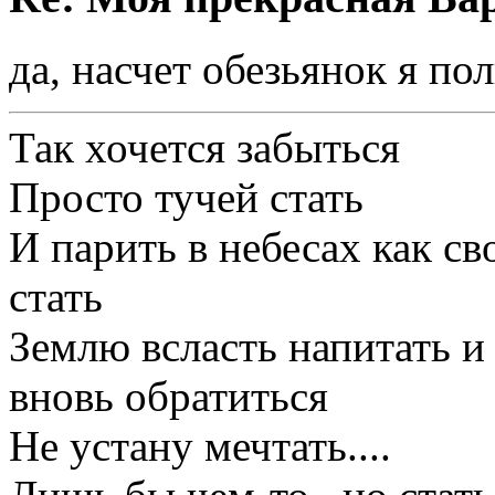
да, насчет обезьянок я пол
Так хочется забыться
Просто тучей стать
И парить в небесах как с
стать
Землю всласть напитать и
вновь обратиться
Не устану мечтать....