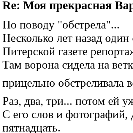
Re: Моя прекрасная Ва
По поводу "обстрела"...
Несколько лет назад один
Питерской газете репорта
Там ворона сидела на вет
прицельно обстреливала 
Раз, два, три... потом ей
С его слов и фотографий,
пятнадцать.