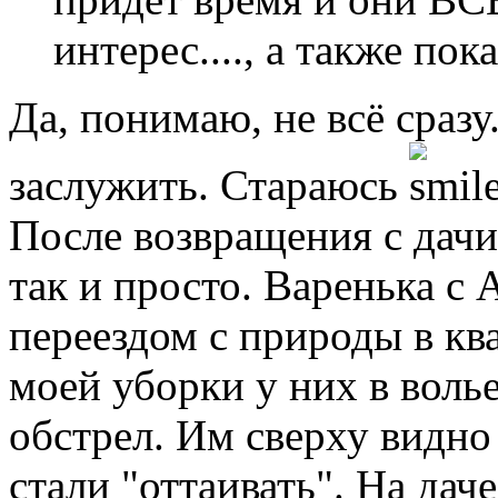
интерес...., а также пок
Да, понимаю, не всё сраз
заслужить. Стараюсь
После возвращения с дачи
так и просто. Варенька с
переездом с природы в кв
моей уборки у них в воль
обстрел. Им сверху видно 
стали "оттаивать". На дач