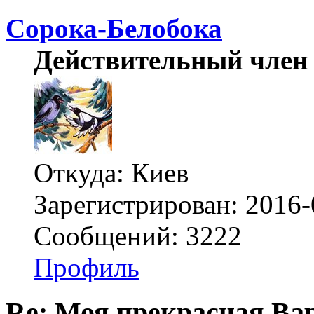
Сорока-Белобока
Действительный член
Откуда: Киев
Зарегистрирован: 2016-
Сообщений: 3222
Профиль
Re: Моя прекрасная Ва