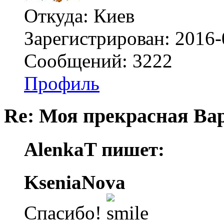
Откуда: Киев
Зарегистрирован: 2016-
Сообщений: 3222
Профиль
Re: Моя прекрасная Ва
AlenkaT пишет:
KseniaNova
Спасибо!