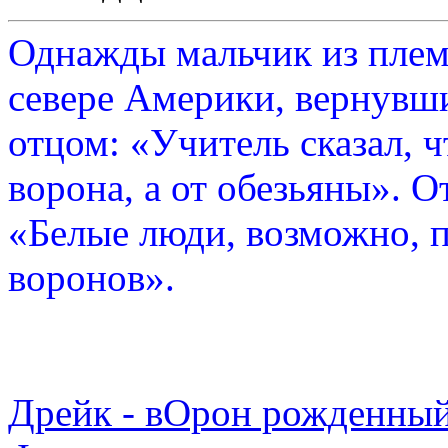
Однажды мальчик из плем
севере Америки, вернувши
отцом: «Учитель сказал, 
ворона, а от обезьяны». О
«Белые люди, возможно, п
воронов».
Дрейк - вОрон рожденный