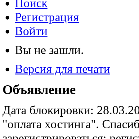
Поиск
Регистрация
Войти
Вы не зашли.
Версия для печати
Объявление
Дата блокировки: 28.03.2
"оплата хостинга". Спас
зарегистрироваться: реги