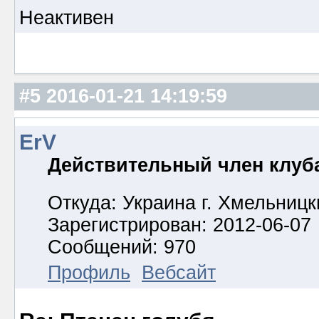
Неактивен
#5
2016-01-21 14:19:59
ErV
Действительный член клуб
Откуда: Украина г. Хмельницк
Зарегистрирован: 2012-06-07
Сообщений: 970
Профиль
Вебсайт