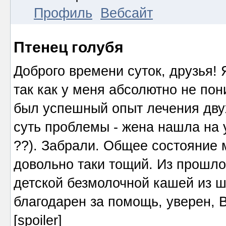
Профиль
Вебсайт
Птенец голубя
Доброго времени суток, друзья!
так как у меня абсолютно не по
был успешный опыт лечения дву
суть проблемы - жена нашла на у
??). Забрали. Общее состояние м
довольно таки тощий. Из прошло
детской безмолочной кашей из ш
благодарен за помощь, уверен, 
[spoiler]