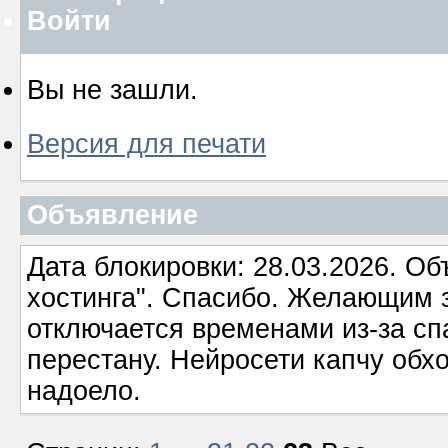
Войти
Вы не зашли.
Версия для печати
Объявление
Дата блокировки: 28.03.2026. О
хостинга". Спасибо. Желающим з
отключается временами из-за сп
перестану. Нейросети капчу обхо
надоело.