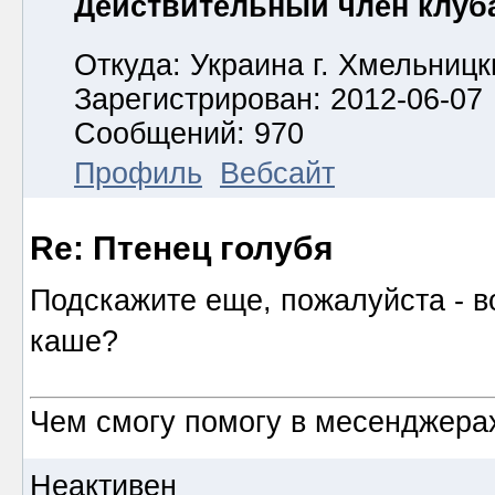
Действительный член клуб
Откуда: Украина г. Хмельницк
Зарегистрирован: 2012-06-07
Сообщений: 970
Профиль
Вебсайт
Re: Птенец голубя
Подскажите еще, пожалуйста - во
каше?
Чем смогу помогу в месенджерах
Неактивен