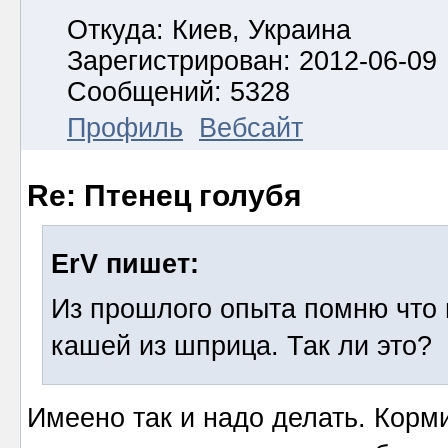
Откуда: Киев, Украина
Зарегистрирован: 2012-06-09
Сообщений: 5328
Профиль
Вебсайт
Re: Птенец голубя
ErV пишет:
Из прошлого опыта помню что 
кашей из шприца. Так ли это?
Имеено так и надо делать. Кор