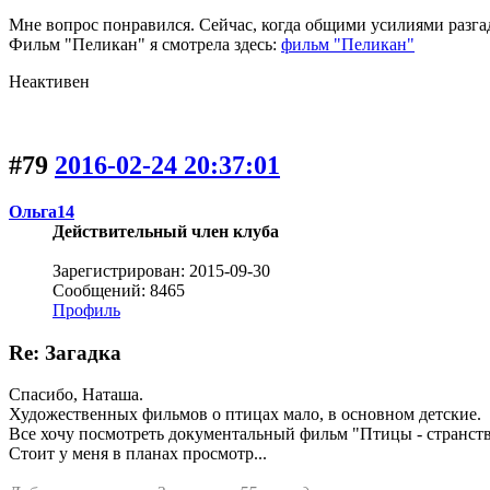
Мне вопрос понравился. Сейчас, когда общими усилиями разгад
Фильм "Пеликан" я смотрела здесь:
фильм "Пеликан"
Неактивен
#79
2016-02-24 20:37:01
Ольга14
Действительный член клуба
Зарегистрирован: 2015-09-30
Сообщений: 8465
Профиль
Re: Загадка
Спасибо, Наташа.
Художественных фильмов о птицах мало, в основном детские.
Все хочу посмотреть документальный фильм "Птицы - странст
Стоит у меня в планах просмотр...