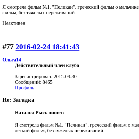
Я смотрела фильм №1. "Пеликан", греческий фильм о мальчике
фильм, без тяжелых переживаний.
Неактивен
#77
2016-02-24 18:41:43
Ольга14
Действительный член клуба
Зарегистрирован: 2015-09-30
Сообщений: 8465
Профиль
Re: Загадка
Наталья Рысь пишет:
Я смотрела фильм №1. "Пеликан", греческий фильм о мал
легкий фильм, без тяжелых переживаний.