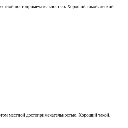
местной достопримечательностью. Хороший такой, легкий
потом местной достопримечательностью. Хороший такой,