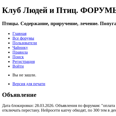
Клуб Людей и Птиц. ФОРУМЫ 
Птицы. Содержание, приручение, лечение. Попуга
Главная
Все форумы
Пользователи
Чайнику
Правила
Поиск
Регистрация
Войти
Вы не зашли.
Версия для печати
Объявление
Дата блокировки: 28.03.2026. Объявления по форумам: "оплата
отключать перестану. Нейросети капчу обходят, по 300 тем в де