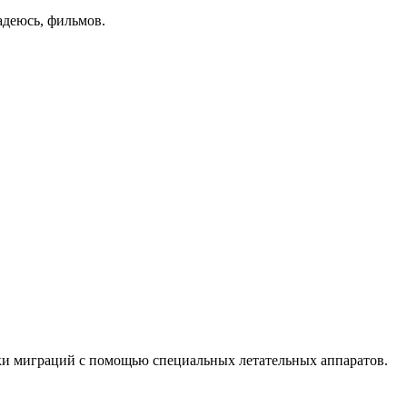
адеюсь, фильмов.
мки миграций с помощью специальных летательных аппаратов.