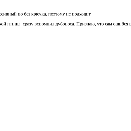
ассивный но без крючка, поэтому не подходит.
кой птицы, сразу вспомнил дубоноса. Признаю, что сам ошибся в