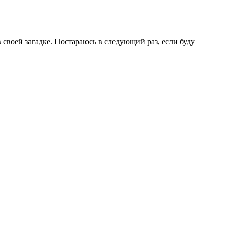
 своей загадке. Постараюсь в следующий раз, если буду