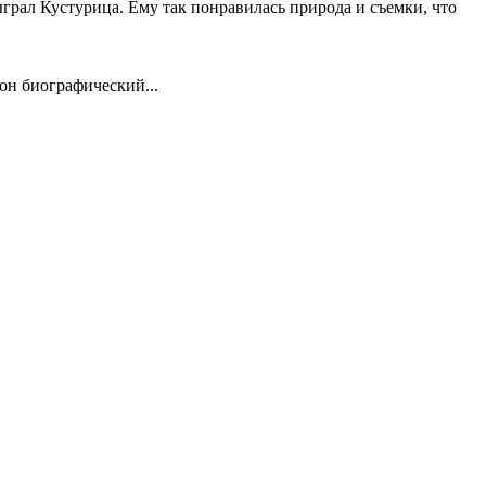
ыграл Кустурица. Ему так понравилась природа и съемки, что
 он биографический...