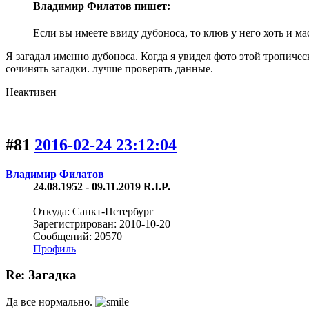
Владимир Филатов пишет:
Если вы имеете ввиду дубоноса, то клюв у него хоть и м
Я загадал именно дубоноса. Когда я увидел фото этой тропичес
сочинять загадки. лучше проверять данные.
Неактивен
#81
2016-02-24 23:12:04
Владимир Филатов
24.08.1952 - 09.11.2019 R.I.P.
Откуда: Санкт-Петербург
Зарегистрирован: 2010-10-20
Сообщений: 20570
Профиль
Re: Загадка
Да все нормально.