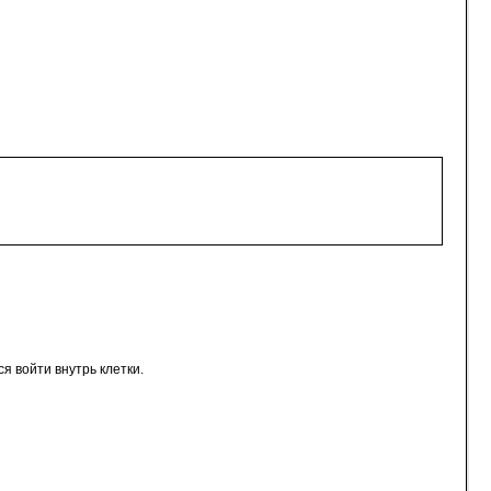
ся войти внутрь клетки.