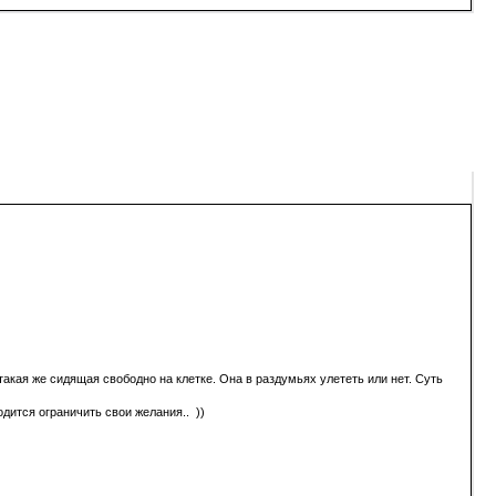
 такая же сидящая свободно на клетке. Она в раздумьях улететь или нет. Суть
одится ограничить свои желания.. ))