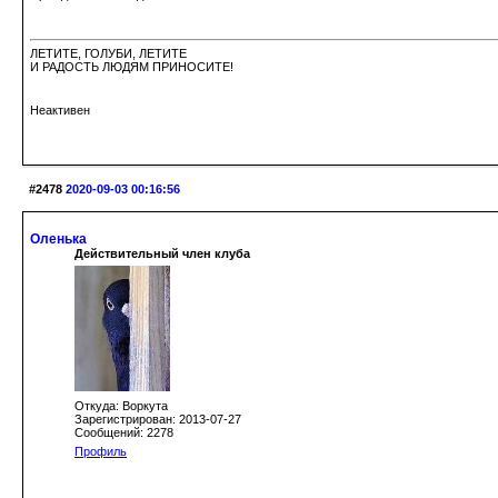
ЛЕТИТЕ, ГОЛУБИ, ЛЕТИТЕ
И РАДОСТЬ ЛЮДЯМ ПРИНОСИТЕ!
Неактивен
#2478
2020-09-03 00:16:56
Оленька
Действительный член клуба
Откуда: Воркута
Зарегистрирован: 2013-07-27
Сообщений: 2278
Профиль