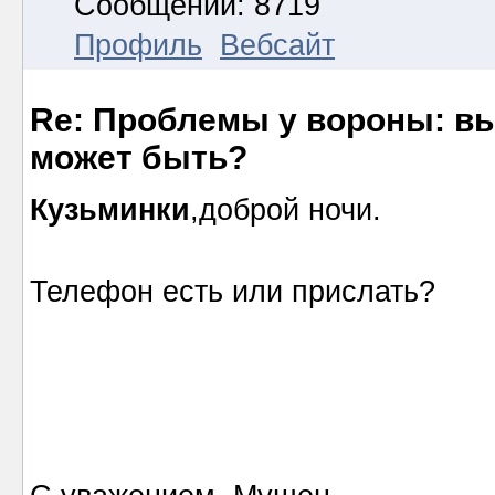
Сообщений: 8719
Профиль
Вебсайт
Re: Проблемы у вороны: вып
может быть?
Кузьминки
,доброй ночи.
Телефон есть или прислать?