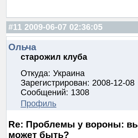
#11
2009-06-07 02:36:05
Ольча
старожил клуба
Откуда: Украина
Зарегистрирован: 2008-12-08
Сообщений: 1308
Профиль
Re: Проблемы у вороны: вып
может быть?