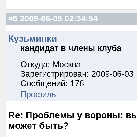
#5
2009-06-05 02:34:54
Кузьминки
кандидат в члены клуба
Откуда: Москва
Зарегистрирован: 2009-06-03
Сообщений: 178
Профиль
Re: Проблемы у вороны: вып
может быть?