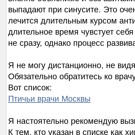
выпадают при синусите. Это оче
лечится длительным курсом анти
длительное время чувстует себя
не сразу, однако процесс развив
Я не могу дистанционно, не видя 
Обязательно обратитесь ко врач
Вот список:
Птичьи врачи Москвы
Я настоятельно рекомендую выз
К тем, кто указан в списке как х