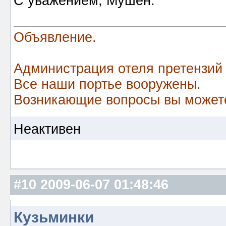
С уважением, Мушен.
Объявление.
Администрация отеля претензий
Все наши портье вооружены.
Возникающие вопросы вы можете
Неактивен
#10
2009-06-07 01:48:46
Кузьминки