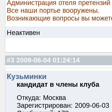
Администрация отеля претензий
Все наши портье вооружены.
Возникающие вопросы вы можете
Неактивен
#3
2009-06-04 01:24:14
Кузьминки
кандидат в члены клуба
Откуда: Москва
Зарегистрирован: 2009-06-03