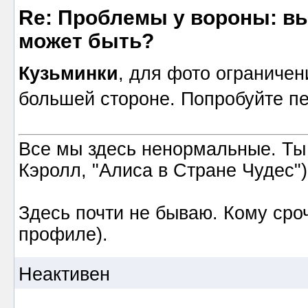
Re: Проблемы у вороны: вып
может быть?
Кузьминки
, для фото ограничен
большей стороне. Попробуйте пе
Все мы здесь ненормальные. Ты
Кэролл, "Алиса в Стране Чудес")
Здесь почти не бываю. Кому сроч
профиле).
Неактивен