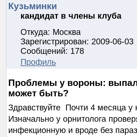
Кузьминки
кандидат в члены клуба
Откуда: Москва
Зарегистрирован: 2009-06-03
Сообщений: 178
Профиль
Проблемы у вороны: выпали
может быть?
Здравствуйте Почти 4 месяца у н
Изначально у орнитолога проверя
инфекционную и вроде без параз