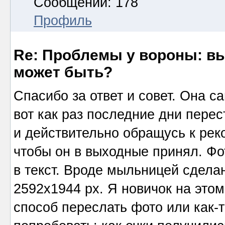
Сообщений: 178
Профиль
Re: Проблемы у вороны: вып
может быть?
Спасибо за ответ и совет. Она с
вот как раз последние дни перес
и действительно обращусь к рек
чтобы он в выходные принял. Фот
в текст. Вроде мыльницей сделан
2592х1944 рх. Я новичок на этом
способ переслать фото или как-т