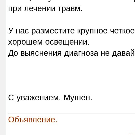
при лечении травм.
У нас разместите крупное четко
хорошем освещении.
До выяснения диагноза не давай
С уважением, Мушен.
Объявление.