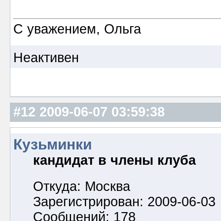
С уважением, Ольга
Неактивен
#12
2009-06-07 03:59:38
Кузьминки
кандидат в члены клуба
Откуда: Москва
Зарегистрирован: 2009-06-03
Сообщений: 178