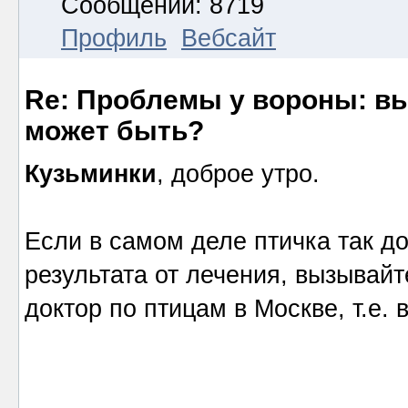
Сообщений: 8719
Профиль
Вебсайт
Re: Проблемы у вороны: вып
может быть?
Кузьминки
, доброе утро.
Если в самом деле птичка так до
результата от лечения, вызывай
доктор по птицам в Москве, т.е. 