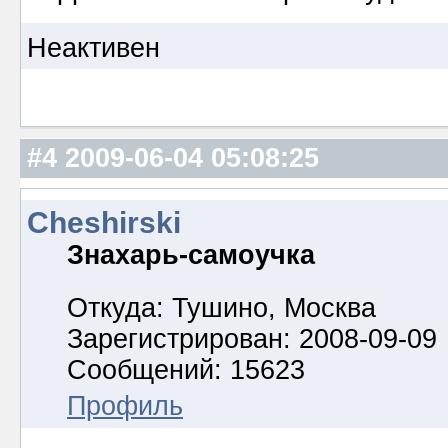
Неактивен
#4
2009-06-04 05:08:25
Cheshirski
Знахарь-самоучка
Откуда: Тушино, Москва
Зарегистрирован: 2008-09-09
Сообщений: 15623
Профиль