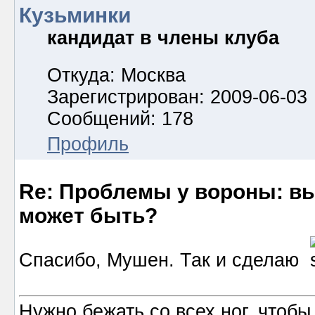
Кузьминки
кандидат в члены клуба
Откуда: Москва
Зарегистрирован: 2009-06-03
Сообщений: 178
Профиль
Re: Проблемы у вороны: вып
может быть?
Спасибо, Мушен. Так и сделаю
Нужно бежать со всех ног, чтобы