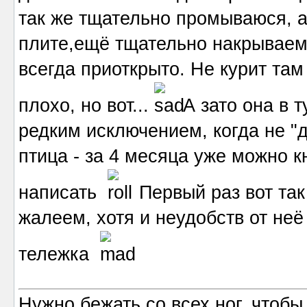
так же тщательно промываюся, а
плите,ещё тщательно накрываем 
всегда приоткрыто. Не курит там
плохо, но вот...
А зато она в т
редким исключением, когда не "
птица - за 4 месяца уже можно 
написать
Первый раз вот так
жалеем, хотя и неудобств от неё
тележка
Нужно бежать со всех ног, чтобы