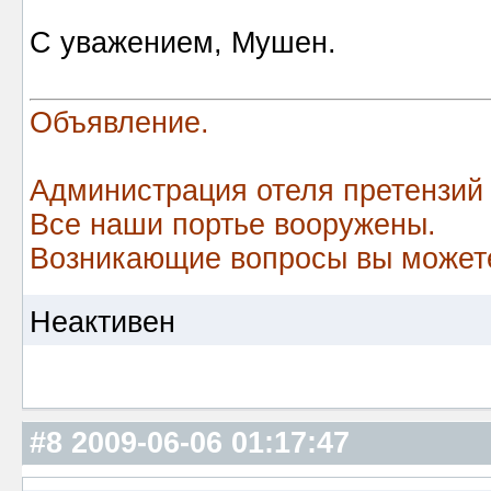
С уважением, Мушен.
Объявление.
Администрация отеля претензий
Все наши портье вооружены.
Возникающие вопросы вы можете
Неактивен
#8
2009-06-06 01:17:47