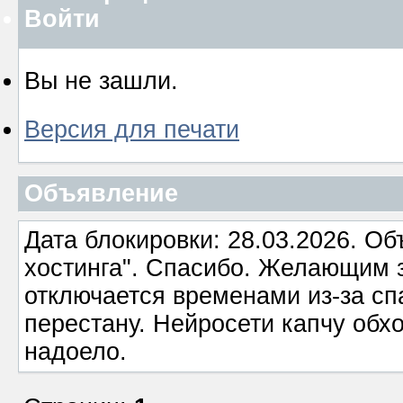
Войти
Вы не зашли.
Версия для печати
Объявление
Дата блокировки: 28.03.2026. О
хостинга". Спасибо. Желающим з
отключается временами из-за сп
перестану. Нейросети капчу обхо
надоело.