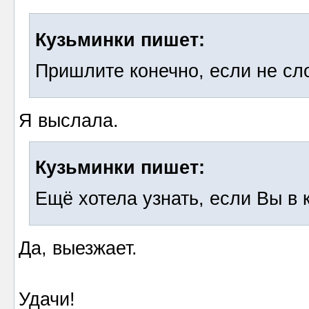
Кузьминки пишет:
Пришлите конечно, если не сл
Я выслала.
Кузьминки пишет:
Ещё хотела узнать, если Вы в 
Да, выезжает.
Удачи!