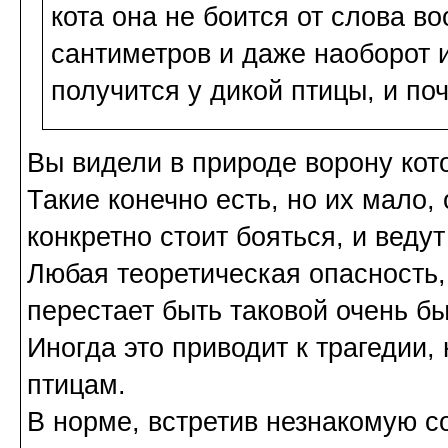
кота она не боится от слова во
сантиметров и даже наоборот и
получится у дикой птицы, и по
Вы видели в природе ворону кот
Такие конечно есть, но их мало,
конкретно стоит бояться, и веду
Любая теоретическая опасность,
перестает быть таковой очень бы
Иногда это приводит к трагедии,
птицам.
В норме, встретив незнакомую со