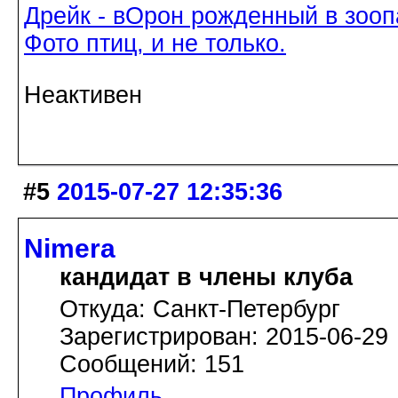
Дрейк - вОрон рожденный в зооп
Фото птиц, и не только.
Неактивен
#5
2015-07-27 12:35:36
Nimera
кандидат в члены клуба
Откуда: Санкт-Петербург
Зарегистрирован: 2015-06-29
Сообщений: 151
Профиль