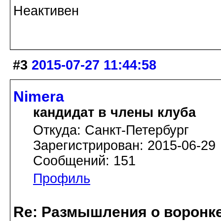
Неактивен
#3
2015-07-27 11:44:58
Nimera
кандидат в члены клуба
Откуда: Санкт-Петербург
Зарегистрирован: 2015-06-29
Сообщений: 151
Профиль
Re: Размышления о воронк