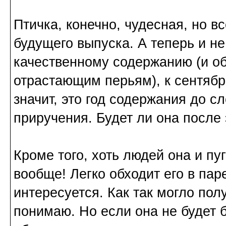
Птичка, конечно, чудесная, но в
будущего выпуска. А теперь и не
качественному содержанию (и 
отрастающим перьям), к сентябрю
значит, это год содержания до 
приручения. Будет ли она после
Кроме того, хоть людей она и пуг
вообще! Легко обходит его в пар
интересуется. Как так могло полу
понимаю. Но если она не будет б