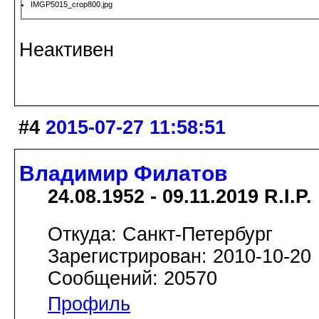
IMGP5015_crop800.jpg
Неактивен
#4
2015-07-27 11:58:51
Владимир Филатов
24.08.1952 - 09.11.2019 R.I.P.
Откуда: Санкт-Петербург
Зарегистрирован: 2010-10-20
Сообщений: 20570
Профиль