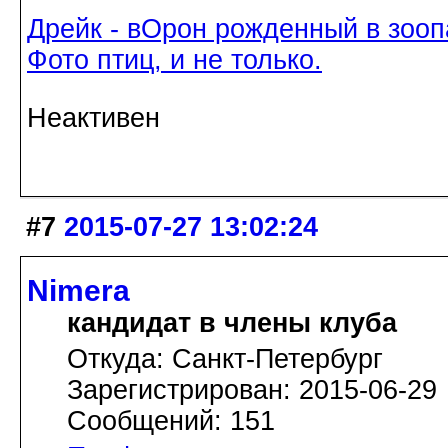
Дрейк - вОрон рожденный в зооп
Фото птиц, и не только.
Неактивен
#7
2015-07-27 13:02:24
Nimera
кандидат в члены клуба
Откуда: Санкт-Петербург
Зарегистрирован: 2015-06-29
Сообщений: 151