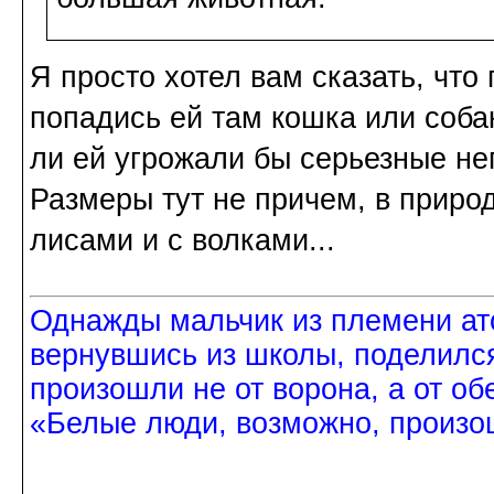
Я просто хотел вам сказать, что
попадись ей там кошка или собак
ли ей угрожали бы серьезные не
Размеры тут не причем, в приро
лисами и с волками...
Однажды мальчик из племени ат
вернувшись из школы, поделился
произошли не от ворона, а от об
«Белые люди, возможно, произош