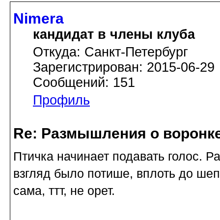
Nimera
кандидат в члены клуба
Откуда: Санкт-Петербург
Зарегистрирован: 2015-06-29
Сообщений: 151
Профиль
Re: Размышления о воронк
Птичка начинает подавать голос. Р
взгляд было потише, вплоть до шепо
сама, ттт, не орет.