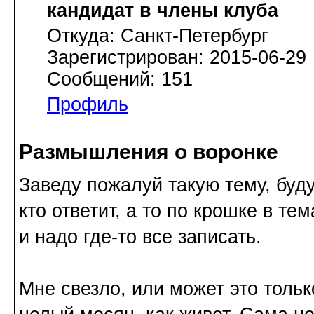
кандидат в члены клуба
Откуда: Санкт-Петербург
Зарегистрирован: 2015-06-29
Сообщений: 151
Профиль
Размышления о воронке
Заведу пожалуй такую тему, буду
кто ответит, а то по крошке в тем
и надо где-то все записать.
Мне свезло, или может это тольк