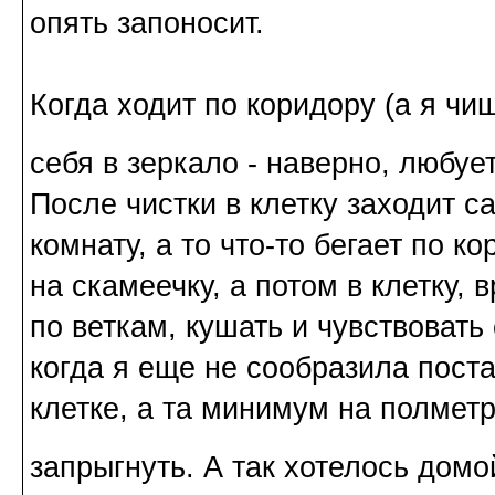
опять запоносит.
Когда ходит по коридору (а я чищ
себя в зеркало - наверно, любуе
После чистки в клетку заходит са
комнату, а то что-то бегает по к
на скамеечку, а потом в клетку, 
по веткам, кушать и чувствовать
когда я еще не сообразила поста
клетке, а та минимум на полметр
запрыгнуть. А так хотелось дом