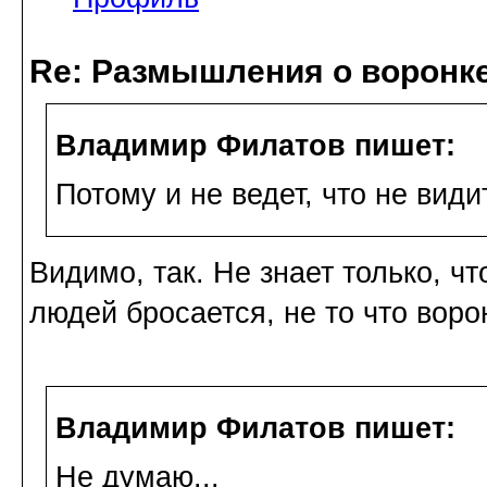
Re: Размышления о воронк
Владимир Филатов пишет:
Потому и не ведет, что не види
Видимо, так. Не знает только, чт
людей бросается, не то что воро
Владимир Филатов пишет:
Не думаю...