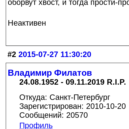
оборвут хвост, и тогда прости-п
Неактивен
#2
2015-07-27 11:30:20
Владимир Филатов
24.08.1952 - 09.11.2019 R.I.P.
Откуда: Санкт-Петербург
Зарегистрирован: 2010-10-20
Сообщений: 20570
Профиль