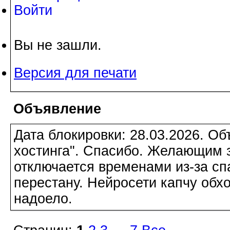
Войти
Вы не зашли.
Версия для печати
Объявление
Дата блокировки: 28.03.2026. О
хостинга". Спасибо. Желающим з
отключается временами из-за сп
перестану. Нейросети капчу обхо
надоело.