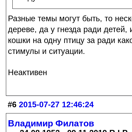
Разные темы могут быть, то неск
дереве, да у гнезда ради детей, 
кошки на одну птицу за ради ка
стимулы и ситуации.
Неактивен
#6
2015-07-27 12:46:24
Владимир Филатов