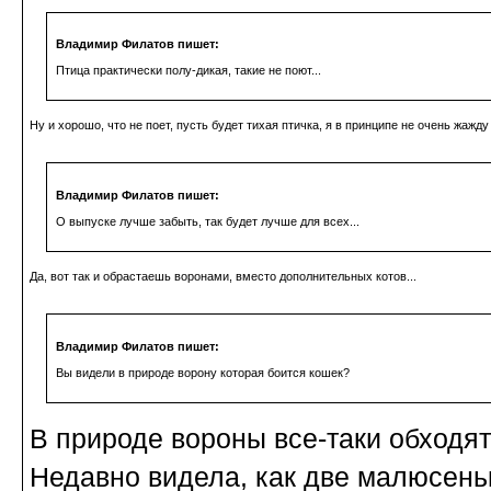
Владимир Филатов пишет:
Птица практически полу-дикая, такие не поют...
Ну и хорошо, что не поет, пусть будет тихая птичка, я в принципе не очень жажд
Владимир Филатов пишет:
О выпуске лучше забыть, так будет лучше для всех...
Да, вот так и обрастаешь воронами, вместо дополнительных котов...
Владимир Филатов пишет:
Вы видели в природе ворону которая боится кошек?
В природе вороны все-таки обходя
Недавно видела, как две малюсеньк