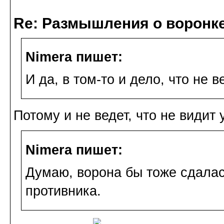
Re: Размышления о воронк
Nimera пишет:
И да, в том-то и дело, что не 
Потому и не ведет, что не видит 
Nimera пишет:
Думаю, ворона бы тоже сдала
противника.