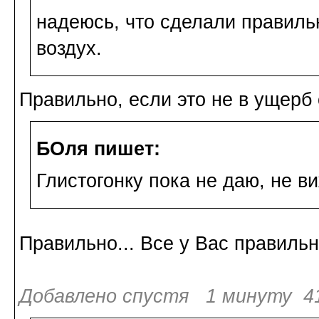
надеюсь, что сделали правиль
воздух.
Правильно, если это не в ущерб
БОля пишет:
Глистогонку пока не даю, не ви
Правильно... Все у Вас правильн
Добавлено спустя 1 минуту 41