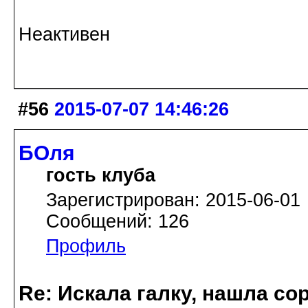
Неактивен
#56
2015-07-07 14:46:26
БОля
гость клуба
Зарегистрирован: 2015-06-01
Сообщений: 126
Профиль
Re: Искала галку, нашла со