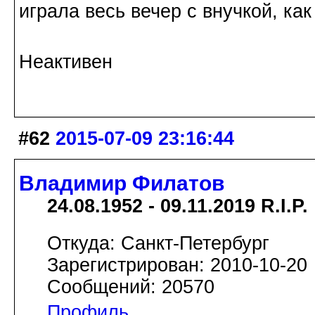
играла весь вечер с внучкой, как
Неактивен
#62
2015-07-09 23:16:44
Владимир Филатов
24.08.1952 - 09.11.2019 R.I.P.
Откуда: Санкт-Петербург
Зарегистрирован: 2010-10-20
Сообщений: 20570
Профиль