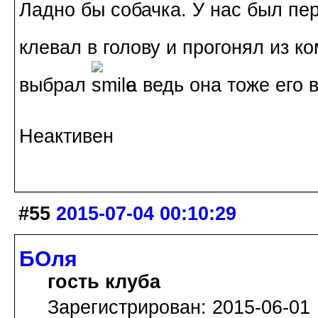
Ладно бы собачка. У нас был пер
клевал в голову и прогонял из к
выбрал
а ведь она тоже его
Неактивен
#55
2015-07-04 00:10:29
БОля
гость клуба
Зарегистрирован: 2015-06-01