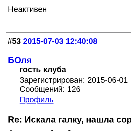
Неактивен
#53
2015-07-03 12:40:08
БОля
гость клуба
Зарегистрирован: 2015-06-01
Сообщений: 126
Профиль
Re: Искала галку, нашла со