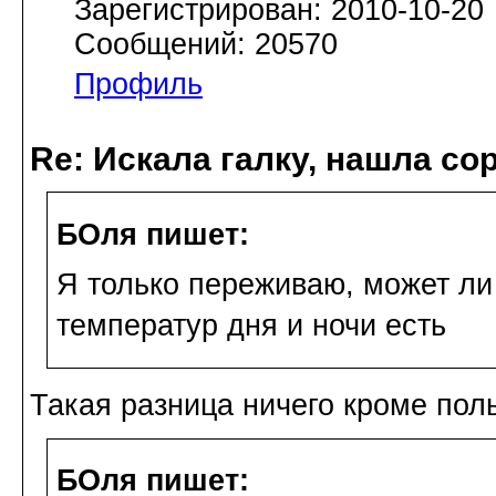
Зарегистрирован: 2010-10-20
Сообщений: 20570
Профиль
Re: Искала галку, нашла со
БОля пишет:
Я только переживаю, может ли
температур дня и ночи есть
Такая разница ничего кроме пол
БОля пишет: