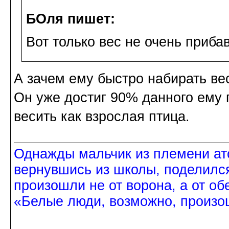
БОля пишет:
Вот только вес не очень приба
А зачем ему быстро набирать ве
Он уже достиг 90% данного ему 
весить как взрослая птица.
Однажды мальчик из племени ат
вернувшись из школы, поделился
произошли не от ворона, а от об
«Белые люди, возможно, произош