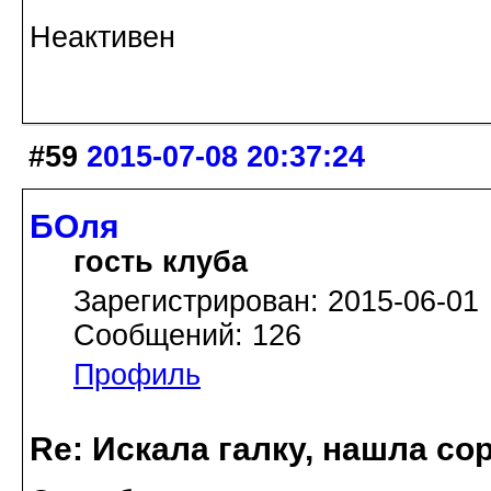
Неактивен
#59
2015-07-08 20:37:24
БОля
гость клуба
Зарегистрирован: 2015-06-01
Сообщений: 126
Профиль
Re: Искала галку, нашла со