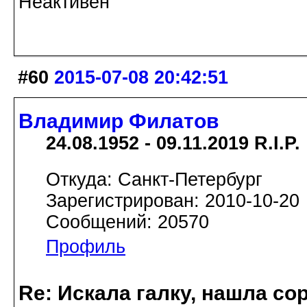
Неактивен
#60
2015-07-08 20:42:51
Владимир Филатов
24.08.1952 - 09.11.2019 R.I.P.
Откуда: Санкт-Петербург
Зарегистрирован: 2010-10-20
Сообщений: 20570
Профиль
Re: Искала галку, нашла со