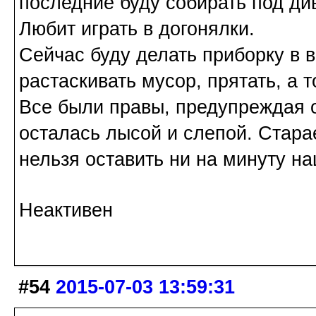
последние буду собирать под ди
Любит играть в догонялки.
Сейчас буду делать приборку в в
растаскивать мусор, прятать, а т
Все были правы, предупреждая о
осталась лысой и слепой. Стара
нельзя оставить ни на минуту н
Неактивен
#54
2015-07-03 13:59:31