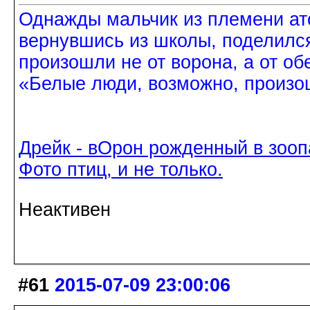
Однажды мальчик из племени ат
вернувшись из школы, поделился
произошли не от ворона, а от об
«Белые люди, возможно, произош
Дрейк - вОрон рожденный в зооп
Фото птиц, и не только.
Неактивен
#61
2015-07-09 23:00:06