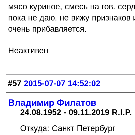
мясо куриное, смесь на гов. серд
пока не даю, не вижу признаков и
очень прибавляется.
Неактивен
#57
2015-07-07 14:52:02
Владимир Филатов
24.08.1952 - 09.11.2019 R.I.P.
Откуда: Санкт-Петербург