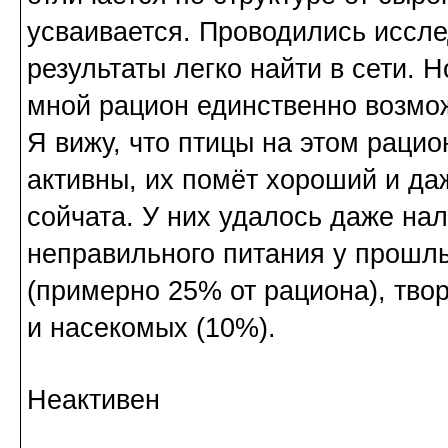
усваивается. Проводились иссле
результаты легко найти в сети. 
мной рацион единственно возмо
Я вижу, что птицы на этом раци
активны, их помёт хороший и да
сойчата. У них удалось даже на
неправильного питания у прошл
(примерно 25% от рациона), твор
и насекомых (10%).
Неактивен