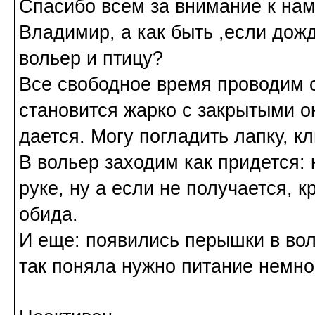
Спасибо всем за внимание к нам
Владимир, а как быть ,если дожд
вольер и птицу?
Все свободное время проводим с
становится жарко с закрытыми ок
дается. Могу погладить лапку, к
В вольер заходим как придется: 
руке, ну а если не получается, к
обида.
И еще: появились перышки в вол
так поняла нужно питание немно