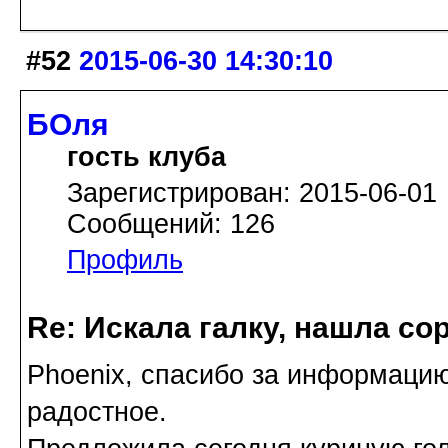
#52
2015-06-30 14:30:10
БОля
гость клуба
Зарегистрирован: 2015-06-01
Сообщений: 126
Профиль
Re: Искала галку, нашла со
Phoenix, спасибо за информацию
радостное.