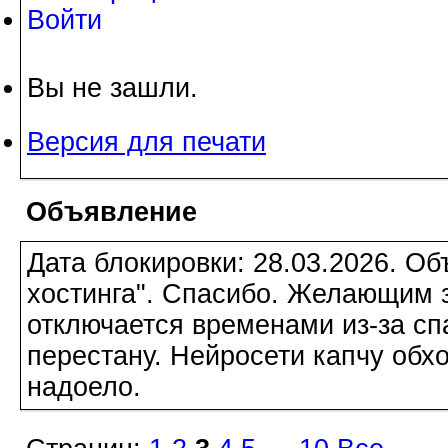
Войти
Вы не зашли.
Версия для печати
Объявление
Дата блокировки: 28.03.2026. О
хостинга". Спасибо. Желающим з
отключается временами из-за сп
перестану. Нейросети капчу обхо
надоело.