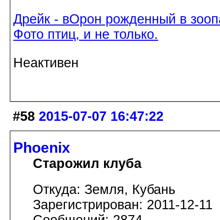
Дрейк - вОрон рожденный в зооп
Фото птиц, и не только.
Неактивен
#58
2015-07-07 16:47:22
Phoenix
Старожил клуба
Откуда: Земля, Кубань
Зарегистрирован: 2011-12-11
Сообщений: 2874