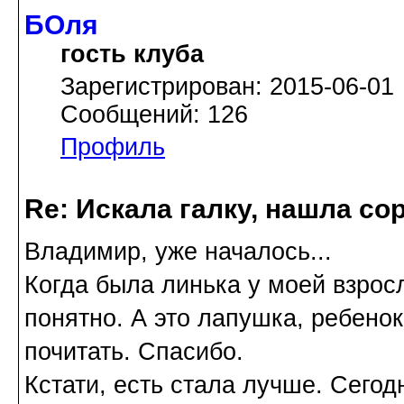
БОля
гость клуба
Зарегистрирован: 2015-06-01
Сообщений: 126
Профиль
Re: Искала галку, нашла со
Владимир, уже началось...
Когда была линька у моей взросл
понятно. А это лапушка, ребенок
почитать. Спасибо.
Кстати, есть стала лучше. Сегод