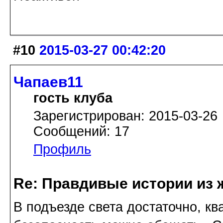
#10
2015-03-27 00:42:20
Чапаев11
гость клуба
Зарегистрирован: 2015-03-26
Сообщений: 17
Профиль
Re: Правдивые истории из 
В подъезде света достаточно, кв