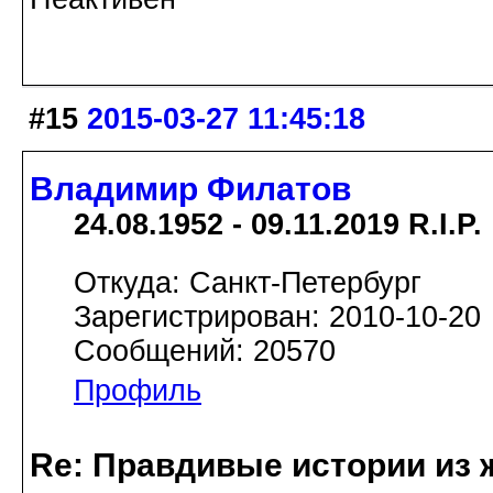
#15
2015-03-27 11:45:18
Владимир Филатов
24.08.1952 - 09.11.2019 R.I.P.
Откуда: Санкт-Петербург
Зарегистрирован: 2010-10-20
Сообщений: 20570
Профиль
Re: Правдивые истории из 