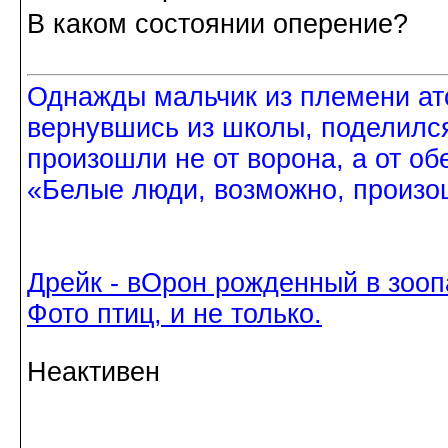
В каком состоянии оперение?
Однажды мальчик из племени ат
вернувшись из школы, поделился
произошли не от ворона, а от об
«Белые люди, возможно, произош
Дрейк - вОрон рожденный в зооп
Фото птиц, и не только.
Неактивен