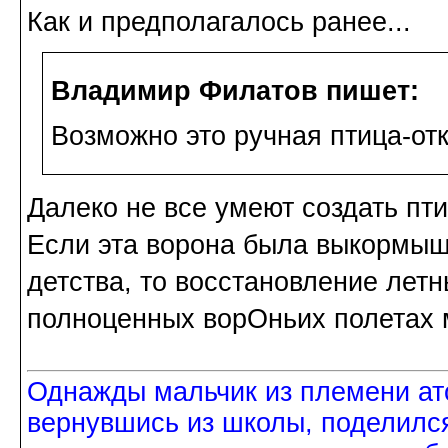
Как и предполагалось ранее...
Владимир Филатов пишет:
Возможно это ручная птица-отк
Далеко не все умеют создать пт
Если эта ворона была выкормыш
детства, то восстановление летн
полноценных ворОньих полетах м
Однажды мальчик из племени ат
вернувшись из школы, поделился