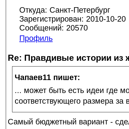
Откуда: Санкт-Петербург
Зарегистрирован: 2010-10-20
Сообщений: 20570
Профиль
Re: Правдивые истории из 
Чапаев11 пишет:
... может быть есть идеи где м
соответствующего размера за
Самый бюджетный вариант - сдел