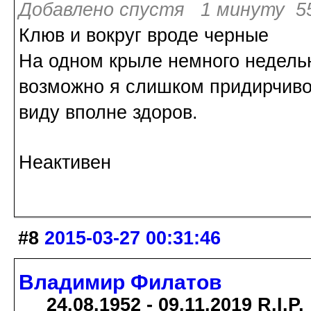
Добавлено спустя 1 минуту 55
Клюв и вокруг вроде черные
На одном крыле немного недель
возможно я слишком придирчиво 
виду вполне здоров.
Неактивен
#8
2015-03-27 00:31:46
Владимир Филатов
24.08.1952 - 09.11.2019 R.I.P.