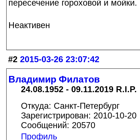
пересечение гороховой и мойки.
Неактивен
#2
2015-03-26 23:07:42
Владимир Филатов
24.08.1952 - 09.11.2019 R.I.P.
Откуда: Санкт-Петербург
Зарегистрирован: 2010-10-20
Сообщений: 20570
Профиль