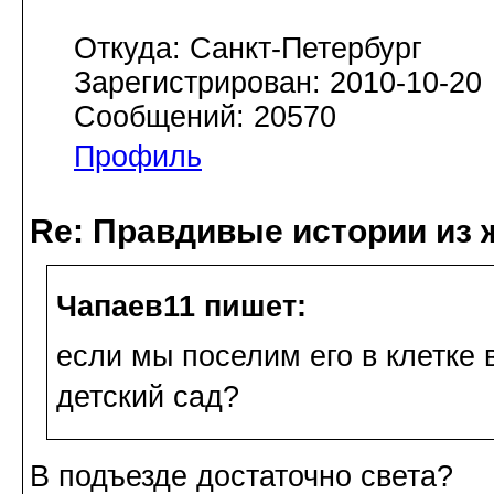
Откуда: Санкт-Петербург
Зарегистрирован: 2010-10-20
Сообщений: 20570
Профиль
Re: Правдивые истории из 
Чапаев11 пишет:
если мы поселим его в клетке 
детский сад?
В подъезде достаточно света?