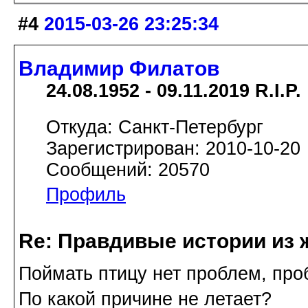
#4
2015-03-26 23:25:34
Владимир Филатов
24.08.1952 - 09.11.2019 R.I.P.
Откуда: Санкт-Петербург
Зарегистрирован: 2010-10-20
Сообщений: 20570
Профиль
Re: Правдивые истории из 
Поймать птицу нет проблем, проб
По какой причине не летает?