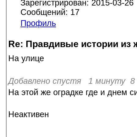
Зарегистрирован: 2015-03-26
Сообщений: 17
Профиль
Re: Правдивые истории из 
На улице
Добавлено спустя 1 минуту 8 
На этой же оградке где и днем с
Неактивен