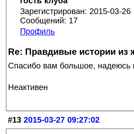
гость клуба
Зарегистрирован: 2015-03-26
Сообщений: 17
Профиль
Re: Правдивые истории из 
Спасибо вам большое, надеюсь 
Неактивен
#13
2015-03-27 09:27:02