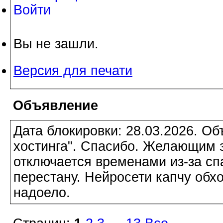
Войти
Вы не зашли.
Версия для печати
Объявление
Дата блокировки: 28.03.2026. О
хостинга". Спасибо. Желающим з
отключается временами из-за сп
перестану. Нейросети капчу обхо
надоело.