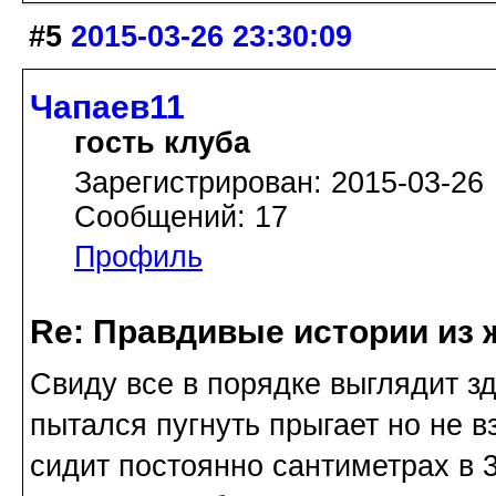
#5
2015-03-26 23:30:09
Чапаев11
гость клуба
Зарегистрирован: 2015-03-26
Сообщений: 17
Профиль
Re: Правдивые истории из 
Свиду все в порядке выглядит з
пытался пугнуть прыгает но не в
сидит постоянно сантиметрах в 3