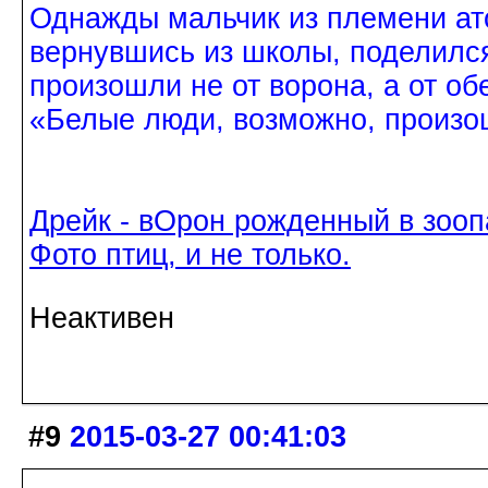
Однажды мальчик из племени ат
вернувшись из школы, поделился
произошли не от ворона, а от об
«Белые люди, возможно, произош
Дрейк - вОрон рожденный в зооп
Фото птиц, и не только.
Неактивен
#9
2015-03-27 00:41:03