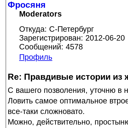
Фросяня
Moderators
Откуда: С-Петербург
Зарегистрирован: 2012-06-20
Сообщений: 4578
Профиль
Re: Правдивые истории из 
С вашего позволения, уточню в 
Ловить самое оптимальное втрое
все-таки сложновато.
Можно, действительно, простыню