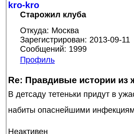
kro-kro
Старожил клуба
Откуда: Москва
Зарегистрирован: 2013-09-11
Сообщений: 1999
Профиль
Re: Правдивые истории из 
В детсаду тетеньки придут в ужас
набиты опаснейшими инфекция
Неактивен