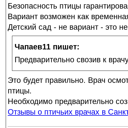
Безопасность птицы гарантиров
Вариант возможен как временна
Детский сад - не вариант - это н
Чапаев11 пишет:
Предварительно свозив к врач
Это будет правильно. Врач осмо
птицы.
Необходимо предварительно соз
Отзывы о птичьих врачах в Санк