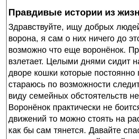
Правдивые истории из жизн
Здравствуйте, ищу добрых людей
ворона, я сам о них ничего до эт
возможно что еще воронёнок. Пр
взлетает. Целыми днями сидит н
дворе кошки которые постоянно 
стараюсь по возможности следит
виду семейных обстоятельств не
Воронёнок практически не боитс
движений то можно стоять на ра
как бы сам тянется. Давайте сп