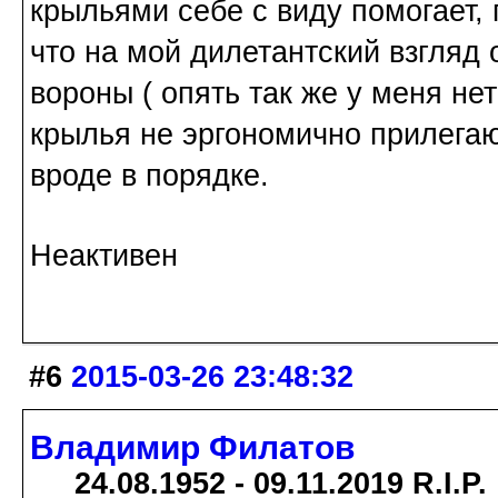
крыльями себе с виду помогает,
что на мой дилетантский взгляд 
вороны ( опять так же у меня не
крылья не эргономично прилегают
вроде в порядке.
Неактивен
#6
2015-03-26 23:48:32
Владимир Филатов
24.08.1952 - 09.11.2019 R.I.P.