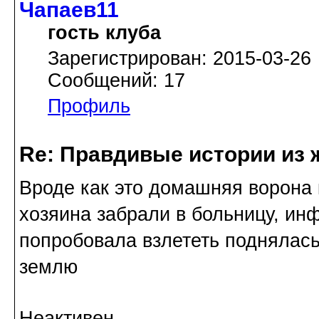
Чапаев11
гость клуба
Зарегистрирован: 2015-03-26
Сообщений: 17
Профиль
Re: Правдивые истории из 
Вроде как это домашняя ворона 
хозяина забрали в больницу, инф
попробовала взлететь поднялась
землю
Неактивен