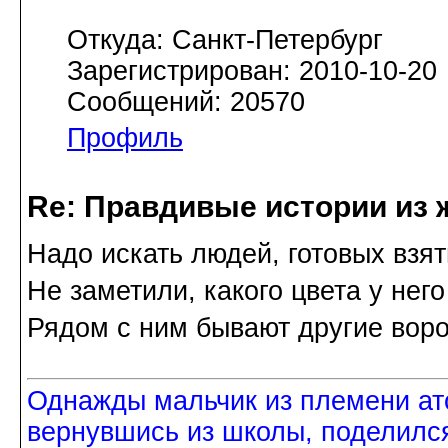
Откуда: Санкт-Петербург
Зарегистрирован: 2010-10-20
Сообщений: 20570
Профиль
Re: Правдивые истории из 
Надо искать людей, готовых взят
Не заметили, какого цвета у него
Рядом с ним бывают другие вор
Однажды мальчик из племени ат
вернувшись из школы, поделился