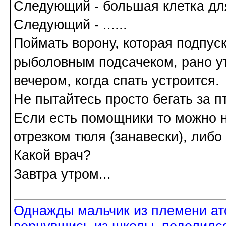
Следующий - большая клетка для 
Следующий - ......
Поймать ворону, которая подпуск
рыболовным подсачеком, рано ут
вечером, когда спать устроится.
Не пытайтесь просто бегать за п
Если есть помощники то можно н
отрезком тюля (занавески), либо
Какой врач?
Завтра утром...
Однажды мальчик из племени ат