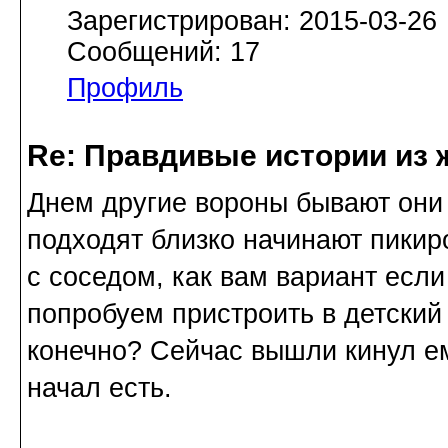
Зарегистрирован: 2015-03-26
Сообщений: 17
Профиль
Re: Правдивые истории из 
Днем другие вороны бывают они 
подходят близко начинают пикир
с соседом, как вам вариант если
попробуем пристроить в детский
конечно? Сейчас вышли кинул ем
начал есть.