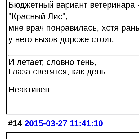
Бюджетный вариант ветеринара -
"Красный Лис",
мне врач понравилась, хотя ран
у него вызов дороже стоит.
И летает, словно тень,
Глаза светятся, как день...
Неактивен
#14
2015-03-27 11:41:10