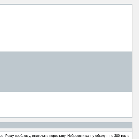
в. Решу проблему, отключать перестану. Нейросети капчу обходят, по 300 тем в