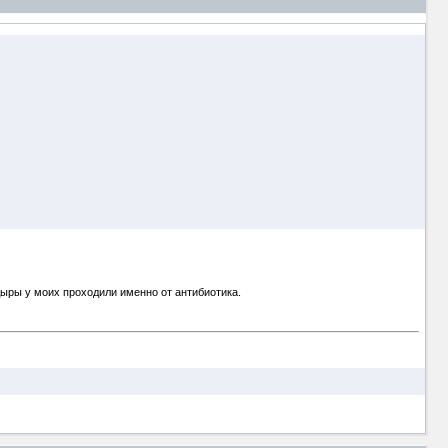
 Дыры у моих проходили именно от антибиотика.