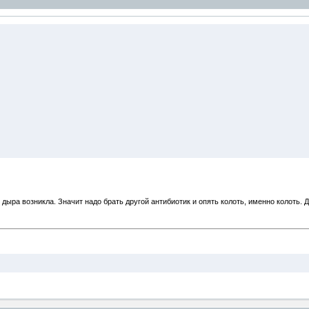
 дыра возникла. Значит надо брать другой антибиотик и опять колоть, именно колоть.