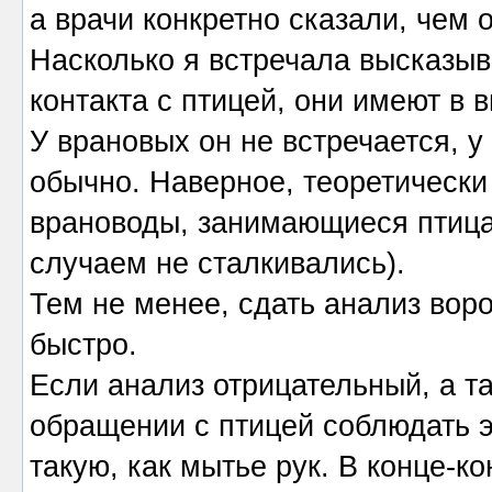
а врачи конкретно сказали, чем 
Насколько я встречала высказыва
контакта с птицей, они имеют в в
У врановых он не встречается, у
обычно. Наверное, теоретически
врановоды, занимающиеся птицам
случаем не сталкивались).
Тем не менее, сдать анализ вор
быстро.
Если анализ отрицательный, а та
обращении с птицей соблюдать э
такую, как мытье рук. В конце-к