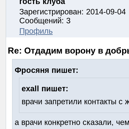
гость клуба
Зарегистрирован: 2014-09-04
Сообщений: 3
Профиль
Re: Отдадим ворону в добр
Фросяня пишет:
exall пишет:
врачи запретили контакты с 
а врачи конкретно сказали, че