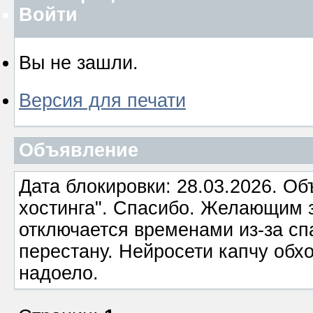
Войти
Вы не зашли.
Версия для печати
Объявление
Дата блокировки: 28.03.2026. О
хостинга". Спасибо. Желающим з
отключается временами из-за сп
перестану. Нейросети капчу обхо
надоело.