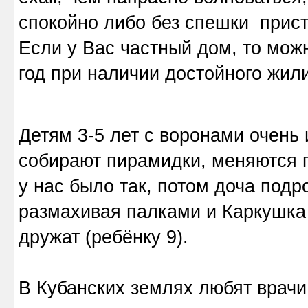
спокойно либо без спешки прист
Если у Вас частный дом, то мож
год при наличии достойного жил
Детям 3-5 лет с воронами очень
собирают пирамидки, меняются пр
у нас было так, потом доча подр
размахивая палками и Каркушка 
дружат (ребёнку 9).
В Кубанских землях любят врачи 