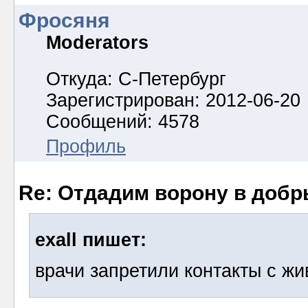
Фросяня
Moderators
Откуда: С-Петербург
Зарегистрирован: 2012-06-20
Сообщений: 4578
Профиль
Re: Отдадим ворону в добр
exall пишет:
врачи запретили контакты с ж