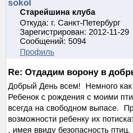
sokol
Старейшина клуба
Откуда: г. Санкт-Петербург
Зарегистрирован: 2012-11-29
Сообщений: 5094
Профиль
Re: Отдадим ворону в добр
Добрый День всем! Немного как 
Ребенок с рождения с моими пти
всегда на свободном выпасе. Пр
возможности ребенку их потиска
, имея ввиду безопасность птиц.