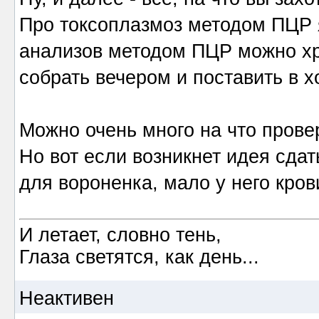
Про токсоплазмоз методом ПЦР я
анализов методом ПЦР можно хр
собрать вечером и поставить в х
Можно очень много на что провер
Но вот если возникнет идея сдат
для вороненка, мало у него кров
И летает, словно тень,
Глаза светятся, как день...
Неактивен