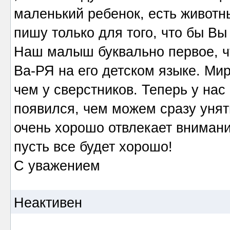
маленький ребенок, есть животны
пишу только для того, что бы Вы
Наш малыш буквально первое, чт
Ва-РЯ на его детском языке. Ми
чем у сверстников. Теперь у нас
появился, чем можем сразу унят
очень хорошо отвлекает внимани
пусть все будет хорошо!
С уважением
Неактивен