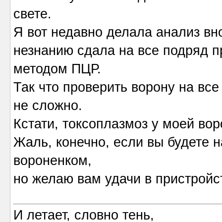
свете.
Я вот недавно делала анализ вн
незнанию сдала на все подряд п
методом ПЦР.
Так что проверить ворону на вс
не сложно.
Кстати, токсоплазмоз у моей во
Жаль, конечно, если вы будете н
вороненком,
но желаю вам удачи в пристройс
И летает, словно тень,