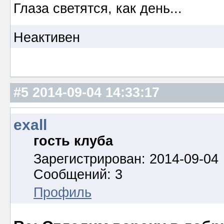
Глаза светятся, как день...
Неактивен
#5
2014-09-04 14:33:17
exall
гость клуба
Зарегистрирован: 2014-09-04
Сообщений: 3
Профиль