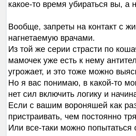
какое-то время убираться вы, а 
Вообще, запреты на контакт с ж
нагнетаемую врачами.
Из той же серии страсти по кош
мамочек уже есть к нему антител
угрожает, и это тоже можно выяс
Но я вас понимаю, в какой-то мо
нет сил включить логику и начи
Если с вашим вороняшей как раз
пристраивать, чем постоянно тря
Или все-таки можно попытаться о