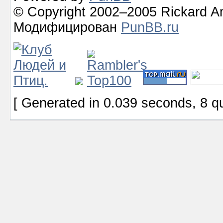
© Copyright 2002–2005 Rickard A
Модифицирован
PunBB.ru
[ Generated in 0.039 seconds, 8 q