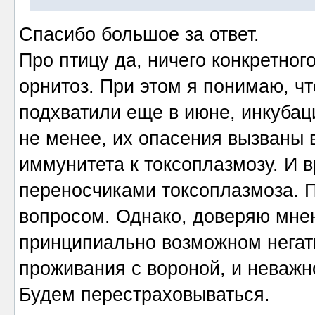
Спасибо большое за ответ.
Про птицу да, ничего конкретног
орнитоз. При этом я понимаю, чт
подхватили еще в июне, инкубац
не менее, их опасения вызваны
иммунитета к токсоплазмозу. И в
переносчиками токсоплазмоза. 
вопросом. Однако, доверяю мнен
принципиально возможном негат
проживания с вороной, и неважно
Будем перестраховываться.