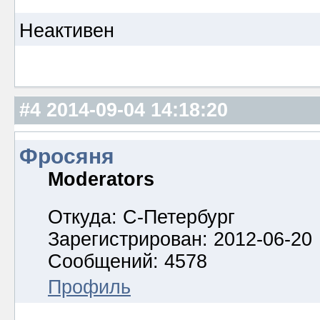
Неактивен
#4
2014-09-04 14:18:20
Фросяня
Moderators
Откуда: С-Петербург
Зарегистрирован: 2012-06-20
Сообщений: 4578
Профиль