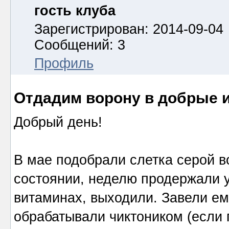
гость клуба
Зарегистрирован: 2014-09-04
Сообщений: 3
Профиль
Отдадим ворону в добрые и
Добрый день!
В мае подобрали слетка серой в
состоянии, неделю продержали у
витаминах, выходили. Завели е
обрабатывали чиктоником (если 