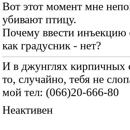
Вот этот момент мне непо
убивают птицу.
Почему ввести инъекцию с
как градусник - нет?
И в джунглях кирпичных с
то, случайно, тебя не слоп
мой тел: (066)20-666-80
Неактивен