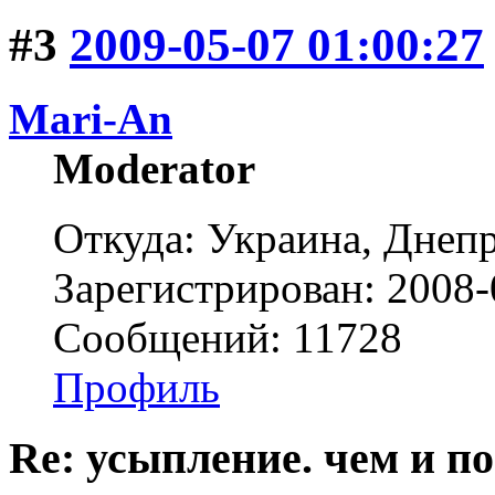
#3
2009-05-07 01:00:27
Mari-An
Moderator
Откуда: Украина, Днепр
Зарегистрирован: 2008-
Сообщений: 11728
Профиль
Re: усыпление. чем и по