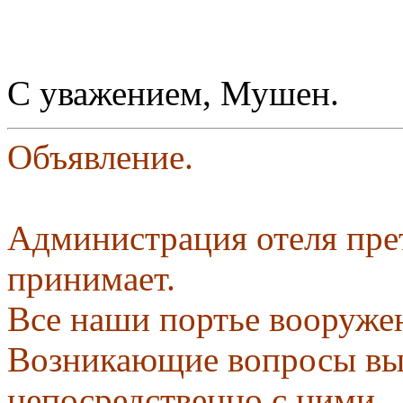
С уважением, Мушен.
Объявление.
Администрация отеля пре
принимает.
Все наши портье вооруже
Возникающие вопросы вы
непосредственно с ними.