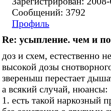
Зарегистрирован: 2008-
Сообщений: 3792
Профиль
Re: усыпление. чем и по
доз и схем, естественно н
высокой дозы снотворного
звереныш перестает дыша
а всякий случай, нюансы:
1. есть такой наркозный п