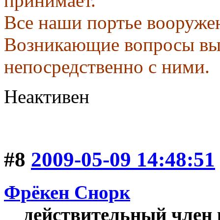
принимает.
Все наши портье вооруже
Возникающие вопросы вы
непосредственно с ними.
Неактивен
#8
2009-05-09 14:48:51
Фрёкен Снорк
действительный член 