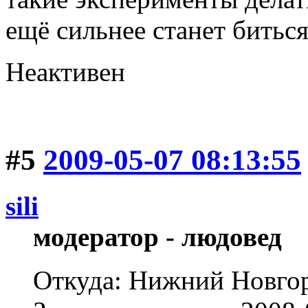
ещё сильнее станет биться
Неактивен
#5
2009-05-07 08:13:55
sili
модератор - людовед
Откуда: Нижний Новгор