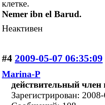
клетке.
Nemer ibn el Barud.
Неактивен
#4
2009-05-07 06:35:09
Marina-P
действительный член 
Зарегистрирован: 2008-