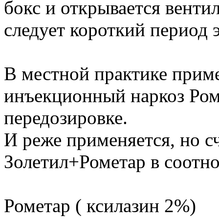
бокс и открывается вентил
следует короткий период 
В местной практике прим
инъекционный наркоз Ром
передозировке.
И реже применяется, но 
Золетил+Рометар в соотно
Рометар ( ксилазин 2%)