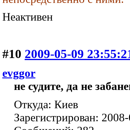
Неактивен
#10
2009-05-09 23:55:2
evggor
не судите, да не забан
Откуда: Киев
Зарегистрирован: 2008-