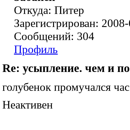
Откуда: Питер
Зарегистрирован: 2008-
Сообщений: 304
Профиль
Re: усыпление. чем и по
голубенок промучался час 
Неактивен