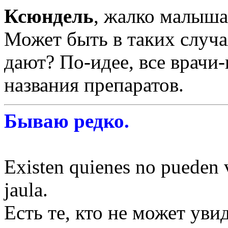
Ксюндель
, жалко малыша.
Может быть в таких случ
дают? По-идее, все врачи
названия препаратов.
Бываю редко.
Existen quienes no pueden v
jaula.
Есть те, кто не может уви