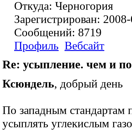
Откуда: Черногория
Зарегистрирован: 2008-
Сообщений: 8719
Профиль
Вебсайт
Re: усыпление. чем и по
Ксюндель
, добрый день
По западным стандартам 
усыплять углекислым газ