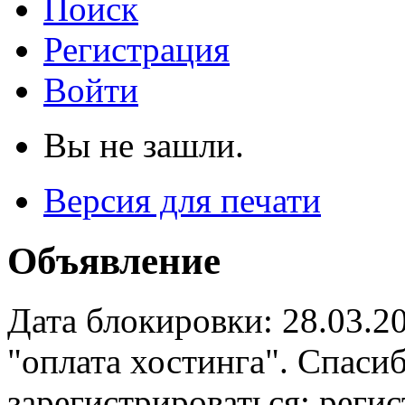
Поиск
Регистрация
Войти
Вы не зашли.
Версия для печати
Объявление
Дата блокировки: 28.03.2
"оплата хостинга". Спас
зарегистрироваться: реги