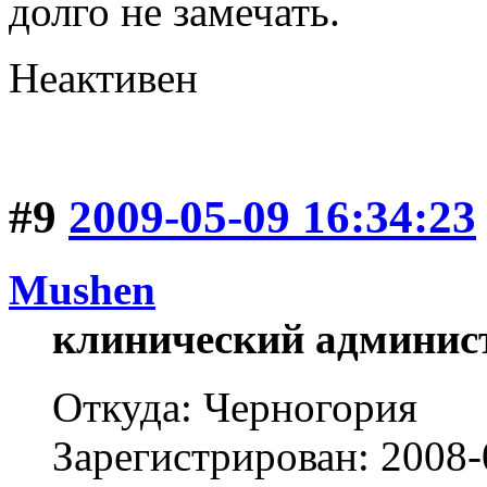
долго не замечать.
Неактивен
#9
2009-05-09 16:34:23
Mushen
клинический админис
Откуда: Черногория
Зарегистрирован: 2008-