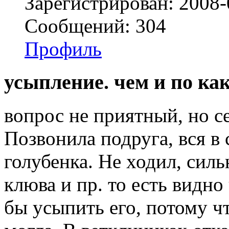
Зарегистрирован: 2008-
Сообщений: 304
Профиль
усыпление. чем и по ка
вопрос не приятный, но се
Позвонила подруга, вся в 
голубенка. Не ходил, силь
клюва и пр. то есть видно
бы усыпить его, потому ч