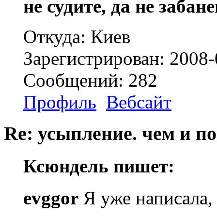
не судите, да не забан
Откуда: Киев
Зарегистрирован: 2008-
Сообщений: 282
Профиль
Вебсайт
Re: усыпление. чем и по
Ксюндель пишет:
evggor
Я уже написала, 