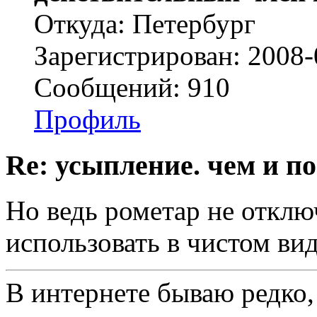
Откуда: Петербург
Зарегистрирован: 2008-
Сообщений: 910
Профиль
Re: усыпление. чем и по
Но ведь рометар не отключ
использовать в чистом вид
В интернете бываю редко,