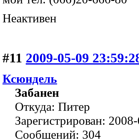
Неактивен
#11
2009-05-09 23:59:2
Ксюндель
Забанен
Откуда: Питер
Зарегистрирован: 2008-
Сообщений: 304