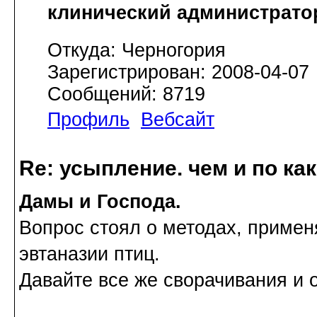
клинический администрато
Откуда: Черногория
Зарегистрирован: 2008-04-07
Сообщений: 8719
Профиль
Вебсайт
Re: усыпление. чем и по ка
Дамы и Господа.
Вопрос стоял о методах, приме
эвтаназии птиц.
Давайте все же сворачивания и о