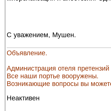
С уважением, Мушен.
Объявление.
Администрация отеля претензий
Все наши портье вооружены.
Возникающие вопросы вы можете
Неактивен