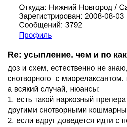
Откуда: Нижний Новгород / С
Зарегистрирован: 2008-08-03
Сообщений: 3792
Профиль
Re: усыпление. чем и по ка
доз и схем, естественно не знаю
снотворного с миорелаксантом. 
а всякий случай, нюансы:
1. есть такой наркозный преперат
другими снотворными кошмарные
2. если вдруг доведется идти с 