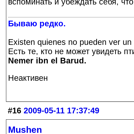
вспоминать и убеждать себя, чт
Бываю редко.
Existen quienes no pueden ver un p
Есть те, кто не может увидеть пт
Nemer ibn el Barud.
Неактивен
#16
2009-05-11 17:37:49
Mushen