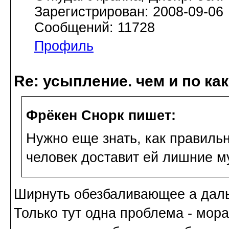
Зарегистрирован: 2008-09-06
Сообщений: 11728
Профиль
Re: усыпление. чем и по ка
Фрёкен Снорк пишет:
Нужно еще знать, как правильн
человек доставит ей лишние м
Ширнуть обезбаливающее а даль
Только тут одна проблема - мор