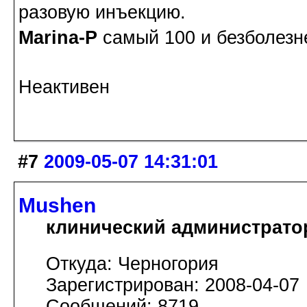
разовую инъекцию.
Marina-P
самый 100 и безболезн
Неактивен
#7
2009-05-07 14:31:01
Mushen
клинический администрато
Откуда: Черногория
Зарегистрирован: 2008-04-07
Сообщений: 8719