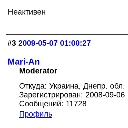
Неактивен
#3
2009-05-07 01:00:27
Mari-An
Moderator
Откуда: Украина, Днепр. обл.
Зарегистрирован: 2008-09-06
Сообщений: 11728
Профиль