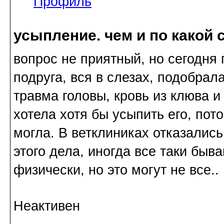
Профиль
усыпление. чем и по какой 
вопрос не приятный, но сегодня 
подруга, вся в слезах, подобрал
травма головы, кровь из клюва и
хотела хотя бы усыпить его, пот
могла. В ветклиниках отказалис
этого дела, иногда все таки бы
физически, но это могут не все..
Неактивен