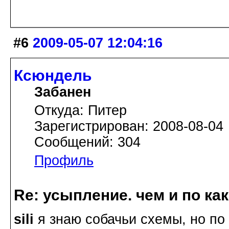
#6
2009-05-07 12:04:16
Ксюндель
Забанен
Откуда: Питер
Зарегистрирован: 2008-08-04
Сообщений: 304
Профиль
Re: усыпление. чем и по ка
sili
я знаю собачьи схемы, но по 