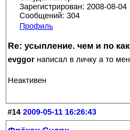
Зарегистрирован: 2008-08-04
Сообщений: 304
Профиль
Re: усыпление. чем и по ка
evggor
написал в личку а то меня
Неактивен
#14
2009-05-11 16:26:43