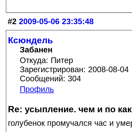
#2
2009-05-06 23:35:48
Ксюндель
Забанен
Откуда: Питер
Зарегистрирован: 2008-08-04
Сообщений: 304
Профиль
Re: усыпление. чем и по ка
голубенок промучался час и умер