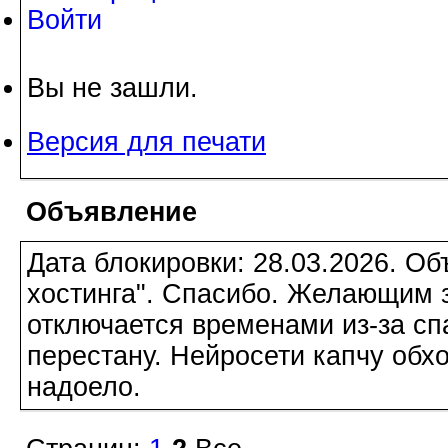
Войти
Вы не зашли.
Версия для печати
Объявление
Дата блокировки: 28.03.2026. О
хостинга". Спасибо. Желающим з
отключается временами из-за сп
перестану. Нейросети капчу обхо
надоело.