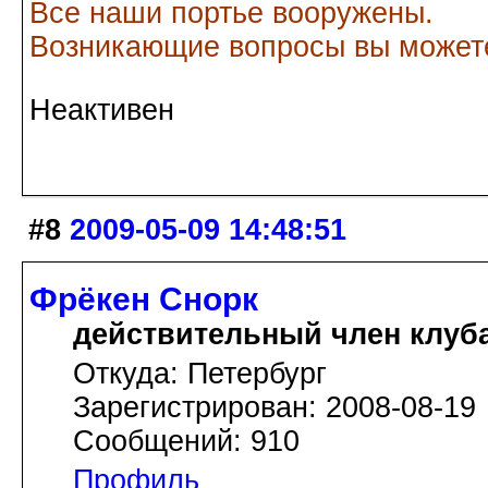
Все наши портье вооружены.
Возникающие вопросы вы можете
Неактивен
#8
2009-05-09 14:48:51
Фрёкен Снорк
действительный член клуб
Откуда: Петербург
Зарегистрирован: 2008-08-19
Сообщений: 910
Профиль