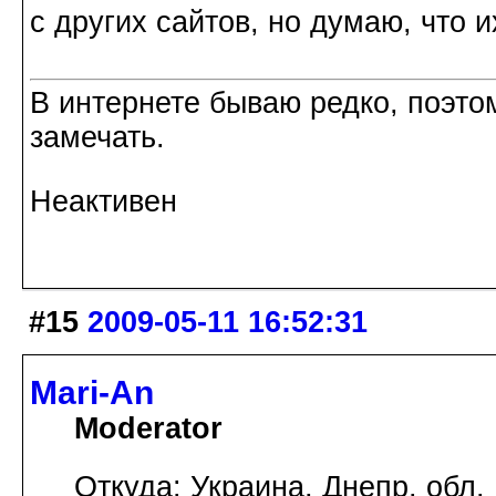
с других сайтов, но думаю, что 
В интернете бываю редко, поэтом
замечать.
Неактивен
#15
2009-05-11 16:52:31
Mari-An
Moderator
Откуда: Украина, Днепр. обл.