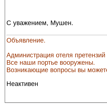
С уважением, Мушен.
Объявление.
Администрация отеля претензий
Все наши портье вооружены.
Возникающие вопросы вы можете
Неактивен