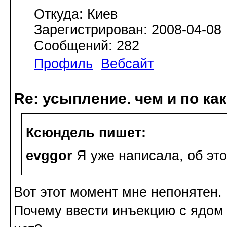
Откуда: Киев
Зарегистрирован: 2008-04-08
Сообщений: 282
Профиль
Вебсайт
Re: усыпление. чем и по ка
Ксюндель пишет:
evggor
Я уже написала, об это
Вот этот момент мне непонятен. 
Почему ввести инъекцию с ядом м