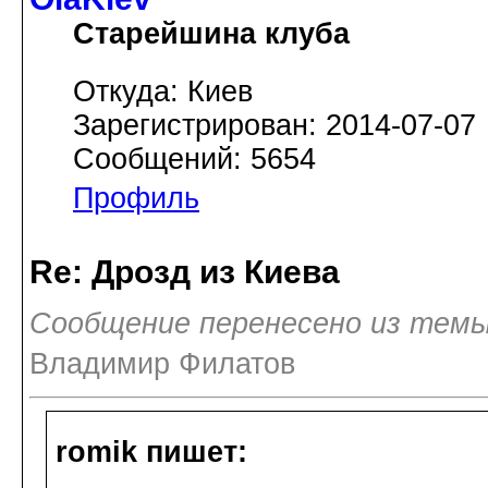
Старейшина клуба
Откуда: Киев
Зарегистрирован: 2014-07-07
Сообщений: 5654
Профиль
Re: Дрозд из Киева
Сообщение перенесено из темы
Владимир Филатов
romik пишет: