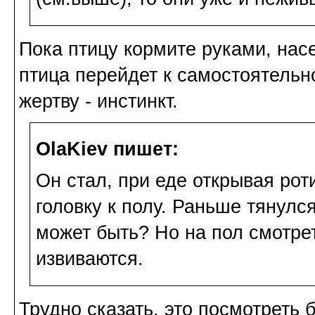
Пока птицу кормите руками, нас
птица перейдет к самостоятельн
жертву - инстинкт.
OlaKiev пишет:
Он стал, при еде открывая роти
головку к полу. Раньше тянулся
может быть? Но на пол смотрет
извиваются.
Трудно сказать, это посмотреть 