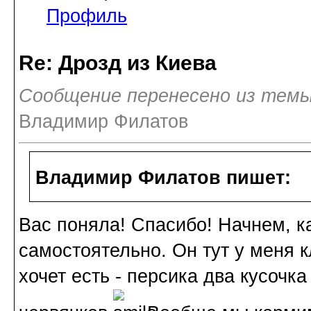
Профиль
Re: Дрозд из Киева
Сообщение перенесено из темы
Владимир Филатов
Владимир Филатов пишет:
Вас поняла! Спасибо! Начнем, к
самостоятельно. Он тут у меня к
хочет есть - персика два кусочк