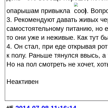
опарышам привыкла
). Вопр
3. Рекомендуют давать живых чер
самостоятельному питанию, но 
то они уже и неживые. Как тут б
4. Он стал, при еде открывая рот
к полу. Раньше тянулся ввысь, а 
Но на пол смотреть не хочет, хот
Неактивен