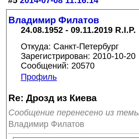
#5
2014-07-08 11:16:14
Владимир Филатов
24.08.1952 - 09.11.2019 R.I.P.
Откуда: Санкт-Петербург
Зарегистрирован: 2010-10-20
Сообщений: 20570
Профиль
Re: Дрозд из Киева
Сообщение перенесено из темы
Владимир Филатов