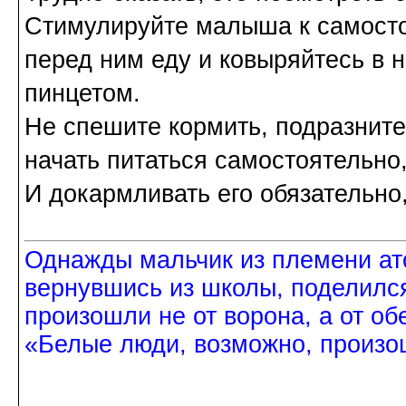
Стимулируйте малыша к самост
перед ним еду и ковыряйтесь в 
пинцетом.
Не спешите кормить, подразните 
начать питаться самостоятельно,
И докармливать его обязательно,
Однажды мальчик из племени ат
вернувшись из школы, поделился
произошли не от ворона, а от об
«Белые люди, возможно, произош