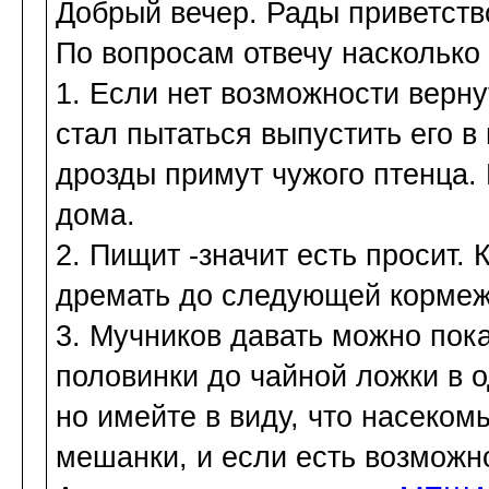
Добрый вечер. Рады приветств
По вопросам отвечу насколько 
1. Если нет возможности верн
стал пытаться выпустить его в 
дрозды примут чужого птенца.
дома.
2. Пищит -значит есть просит.
дремать до следующей кормеж
3. Мучников давать можно пока
половинки до чайной ложки в 
но имейте в виду, что насеко
мешанки, и если есть возможно