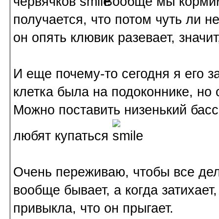
червячков
Вообще мы кормим,
получается, что потом чуть ли не
он опять клювик разевает, значи
И еще почему-то сегодня я его 
клетка была на подоконнике, но 
Можно поставить низенький басс
любят купаться
Очень переживаю, чтобы все дел
вообще бывает, а когда затихает,
привыкла, что он прыгает.