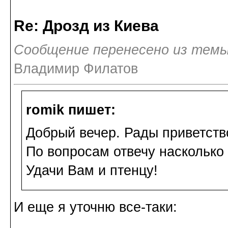
Re: Дрозд из Киева
Сообщение перенесено из темы
Владимир Филатов
romik пишет:
Добрый вечер. Рады приветств
По вопросам отвечу насколько 
Удачи Вам и птенцу!
И еще я уточню все-таки: