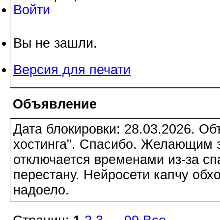
Войти
Вы не зашли.
Версия для печати
Объявление
Дата блокировки: 28.03.2026. О
хостинга". Спасибо. Желающим з
отключается временами из-за сп
перестану. Нейросети капчу обхо
надоело.