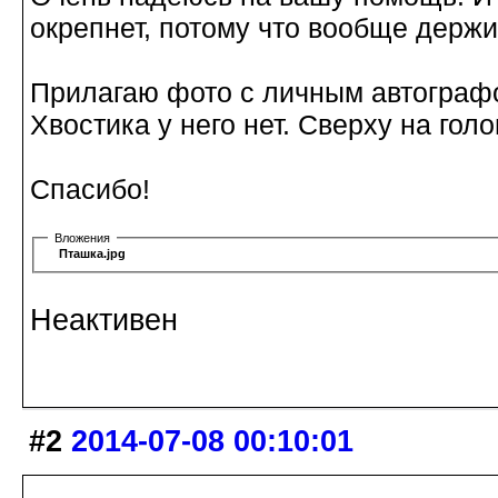
окрепнет, потому что вообще держи
Прилагаю фото с личным автографо
Хвостика у него нет. Сверху на гол
Спасибо!
Вложения
Пташка.jpg
Неактивен
#2
2014-07-08 00:10:01