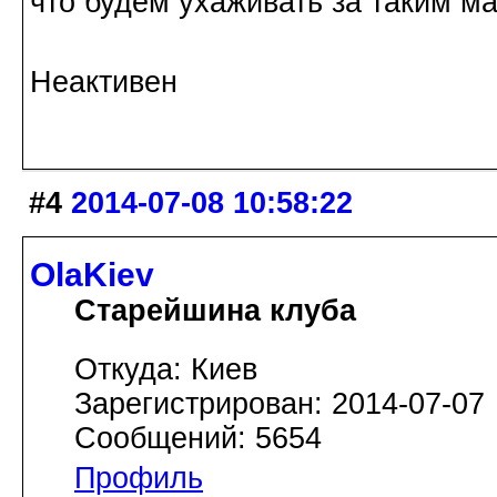
что будем ухаживать за таким м
Неактивен
#4
2014-07-08 10:58:22
OlaKiev
Старейшина клуба
Откуда: Киев
Зарегистрирован: 2014-07-07
Сообщений: 5654
Профиль