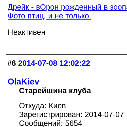
Дрейк - вОрон рожденный в зооп
Фото птиц, и не только.
Неактивен
#6
2014-07-08 12:02:22
OlaKiev
Старейшина клуба
Откуда: Киев
Зарегистрирован: 2014-07-07
Сообщений: 5654