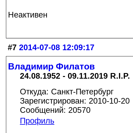
Неактивен
#7
2014-07-08 12:09:17
Владимир Филатов
24.08.1952 - 09.11.2019 R.I.P.
Откуда: Санкт-Петербург
Зарегистрирован: 2010-10-20
Сообщений: 20570
Профиль