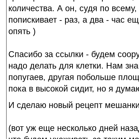
количества. А он, судя по всему,
попискивает - раз, а два - час е
опять )
Спасибо за ссылки - будем соор
надо делать для клетки. Нам зн
попугаев, другая побольше площ
пока в высокой сидит, но я дума
И сделаю новый рецепт мешанки
(вот уж еще несколько дней наз