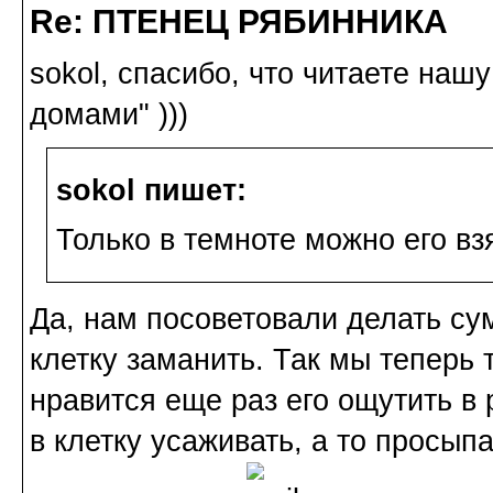
Re: ПТЕНЕЦ РЯБИННИКА
sokol, спасибо, что читаете нашу
домами" )))
sokol пишет:
Только в темноте можно его вз
Да, нам посоветовали делать сум
клетку заманить. Так мы теперь 
нравится еще раз его ощутить в 
в клетку усаживать, а то просып