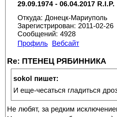
29.09.1974 - 06.04.2017 R.I.P.
Откуда: Донецк-Мариуполь
Зарегистрирован: 2011-02-26
Сообщений: 4928
Профиль
Вебсайт
Re: ПТЕНЕЦ РЯБИННИКА
sokol пишет:
И еще-чесаться гладиться дро
Не любят, за редким исключени