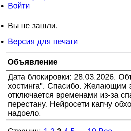
Войти
Вы не зашли.
Версия для печати
Объявление
Дата блокировки: 28.03.2026. О
хостинга". Спасибо. Желающим з
отключается временами из-за сп
перестану. Нейросети капчу обхо
надоело.