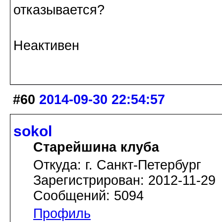
отказывается?
Неактивен
#60
2014-09-30 22:54:57
sokol
Старейшина клуба
Откуда: г. Санкт-Петербург
Зарегистрирован: 2012-11-29
Сообщений: 5094
Профиль