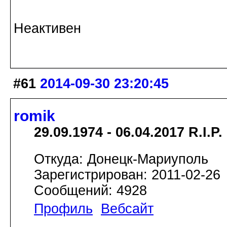
Неактивен
#61
2014-09-30 23:20:45
romik
29.09.1974 - 06.04.2017 R.I.P.
Откуда: Донецк-Мариуполь
Зарегистрирован: 2011-02-26
Сообщений: 4928
Профиль
Вебсайт