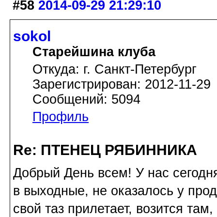
#58
2014-09-29 21:29:10
sokol
Старейшина клуба
Откуда: г. Санкт-Петербург
Зарегистрирован: 2012-11-29
Сообщений: 5094
Профиль
Re: ПТЕНЕЦ РЯБИННИКА
Добрый День всем! У нас сегодня
в выходные, не оказалось у про
свой таз прилетает, возится там,