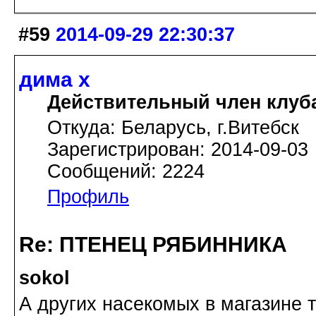
#59
2014-09-29 22:30:37
дима х
Действительный член клуб
Откуда: Беларусь, г.Витебск
Зарегистрирован: 2014-09-03
Сообщений: 2224
Профиль
Re: ПТЕНЕЦ РЯБИННИКА
sokol
А других насекомых в магазине 