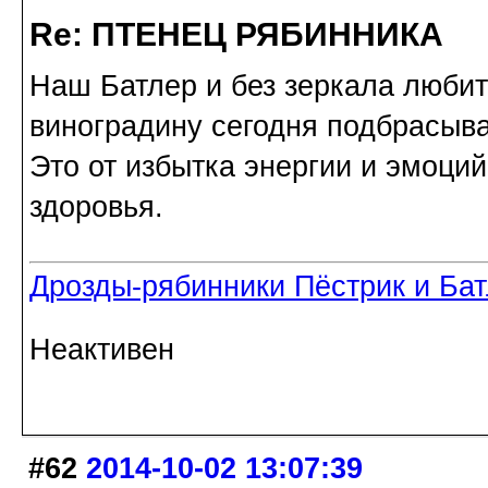
Re: ПТЕНЕЦ РЯБИННИКА
Наш Батлер и без зеркала любит 
виноградину сегодня подбрасыва
Это от избытка энергии и эмоций
здоровья.
Дрозды-рябинники Пёстрик и Ба
Неактивен
#62
2014-10-02 13:07:39