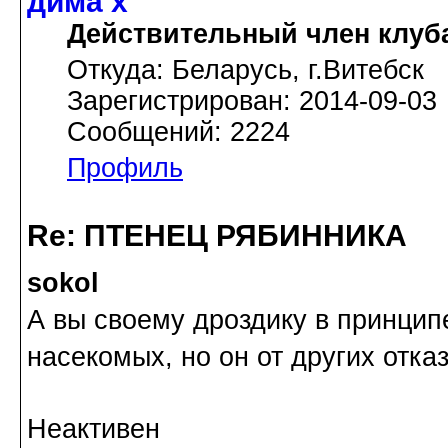
дима х
Действительный член клуб
Откуда: Беларусь, г.Витебск
Зарегистрирован: 2014-09-03
Сообщений: 2224
Профиль
Re: ПТЕНЕЦ РЯБИННИКА
sokol
А вы своему дроздику в принцип
насекомых, но он от других отка
Неактивен