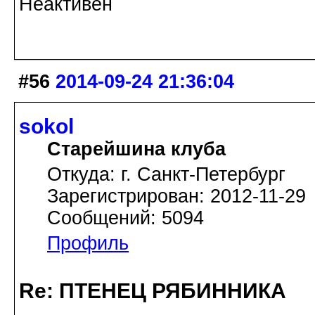
Неактивен
#56
2014-09-24 21:36:04
sokol
Старейшина клуба
Откуда: г. Санкт-Петербург
Зарегистрирован: 2012-11-29
Сообщений: 5094
Профиль
Re: ПТЕНЕЦ РЯБИННИКА