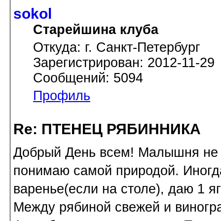
sokol
Старейшина клуба
Откуда: г. Санкт-Петербург
Зарегистрирован: 2012-11-29
Сообщений: 5094
Профиль
Re: ПТЕНЕЦ РЯБИННИКА
Добрый День всем! Малышня не е
понимаю самой природой. Иногда
варенье(если на столе), даю 1 я
Между рябиной свежей и виногр