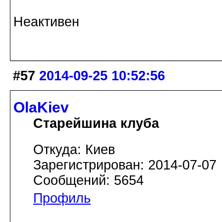
Неактивен
#57
2014-09-25 10:52:56
OlaKiev
Старейшина клуба
Откуда: Киев
Зарегистрирован: 2014-07-07
Сообщений: 5654
Профиль