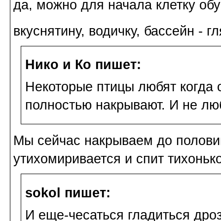
да, можно для начала клетку обу
вкуснятину, водичку, бассейн - 
Нико и Ко пишет:
Некоторые птицы любят когда 
полностью накрывают. И не лю
Мы сейчас накрываем до полови
утихомиривается и спит тихонько
sokol пишет:
И еще-чесаться гладиться дро