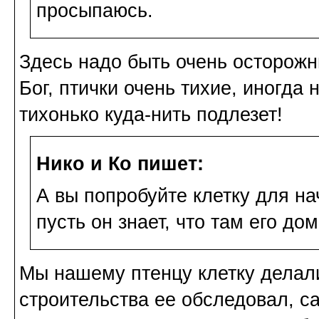
просыпаюсь.
Здесь надо быть очень осторожн
Бог, птички очень тихие, иногда 
тихонько куда-нить подлезет!
Нико и Ко пишет:
А вы попробуйте клетку для на
пусть он знает, что там его дом
Мы нашему птенцу клетку делали
строительства ее обследовал, са