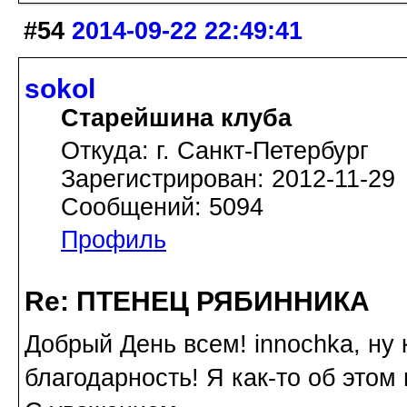
#54
2014-09-22 22:49:41
sokol
Старейшина клуба
Откуда: г. Санкт-Петербург
Зарегистрирован: 2012-11-29
Сообщений: 5094
Профиль
Re: ПТЕНЕЦ РЯБИННИКА
Добрый День всем! innochka, ну 
благодарность! Я как-то об этом