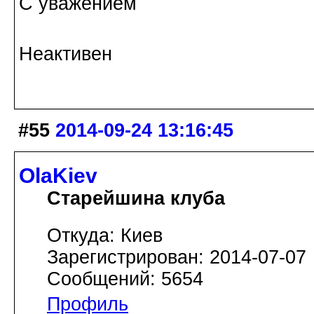
С уважением
Неактивен
#55
2014-09-24 13:16:45
OlaKiev
Старейшина клуба
Откуда: Киев
Зарегистрирован: 2014-07-07
Сообщений: 5654
Профиль