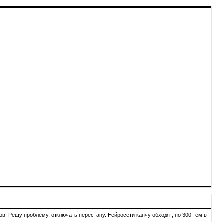
в. Решу проблему, отключать перестану. Нейросети капчу обходят, по 300 тем в