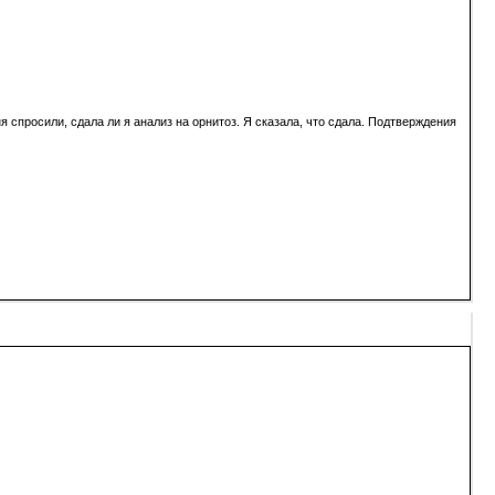
 спросили, сдала ли я анализ на орнитоз. Я сказала, что сдала. Подтверждения