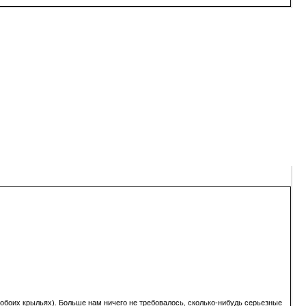
обоих крыльях). Больше нам ничего не требовалось, сколько-нибудь серьезные