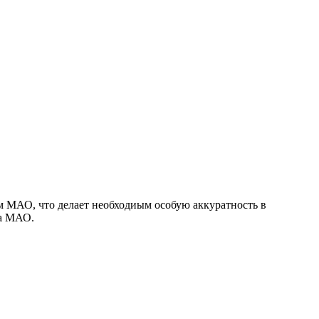
ом МАО, что делает необходиым особую аккуратность в
ра МАО.