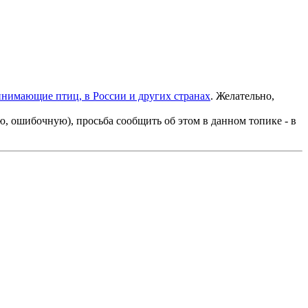
инимающие птиц, в России и других странах
. Желательно,
 ошибочную), просьба сообщить об этом в данном топике - в