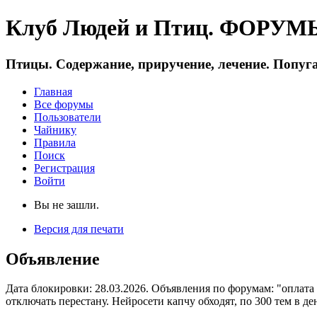
Клуб Людей и Птиц. ФОРУМЫ 
Птицы. Содержание, приручение, лечение. Попуга
Главная
Все форумы
Пользователи
Чайнику
Правила
Поиск
Регистрация
Войти
Вы не зашли.
Версия для печати
Объявление
Дата блокировки: 28.03.2026. Объявления по форумам: "оплата
отключать перестану. Нейросети капчу обходят, по 300 тем в де