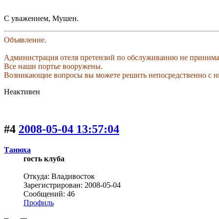
С уважением, Мушен.
Объявление.
Администрация отеля претензий по обслуживанию не принима
Все наши портье вооружены.
Возникающие вопросы вы можете решить непосредственно с н
Неактивен
#4
2008-05-04 13:57:04
Танюха
гость клуба
Откуда: Владивосток
Зарегистрирован: 2008-05-04
Сообщений: 46
Профиль