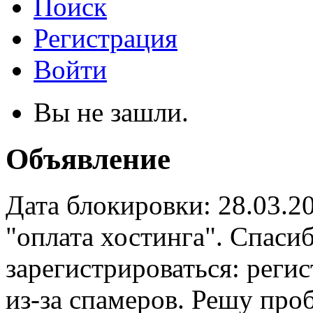
Поиск
Регистрация
Войти
Вы не зашли.
Объявление
Дата блокировки: 28.03.2
"оплата хостинга". Спас
зарегистрироваться: реги
из-за спамеров. Решу про