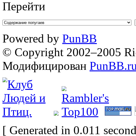
Перейти
Powered by
PunBB
© Copyright 2002–2005 Ri
Модифицирован
PunBB.r
[ Generated in 0.011 second