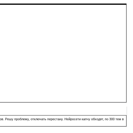
в. Решу проблему, отключать перестану. Нейросети капчу обходят, по 300 тем в