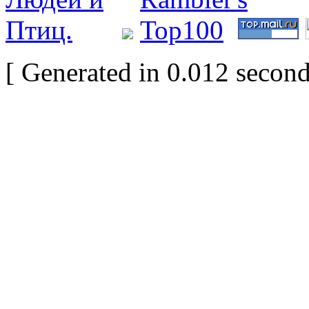
[ Generated in 0.012 second