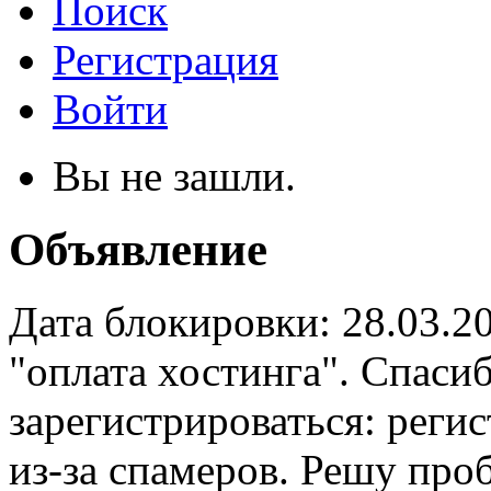
Поиск
Регистрация
Войти
Вы не зашли.
Объявление
Дата блокировки: 28.03.2
"оплата хостинга". Спас
зарегистрироваться: реги
из-за спамеров. Решу про