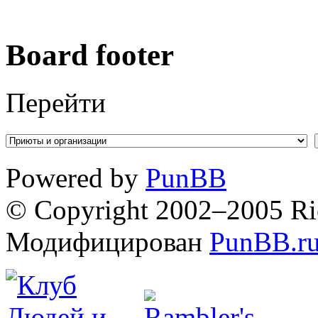
Board footer
Перейти
Powered by
PunBB
© Copyright 2002–2005 Ri
Модифицирован
PunBB.r