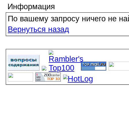
Информация
По вашему запросу ничего не на
Вернуться назад