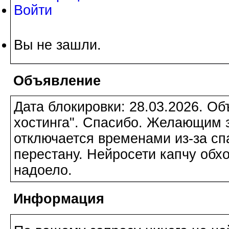
Войти
Вы не зашли.
Объявление
Дата блокировки: 28.03.2026. О
хостинга". Спасибо. Желающим з
отключается временами из-за сп
перестану. Нейросети капчу обхо
надоело.
Информация