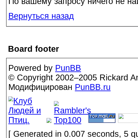
По вашему запросу ничего не на
Вернуться назад
Board footer
Powered by
PunBB
© Copyright 2002–2005 Rickard A
Модифицирован
PunBB.ru
[ Generated in 0.007 seconds, 5 q