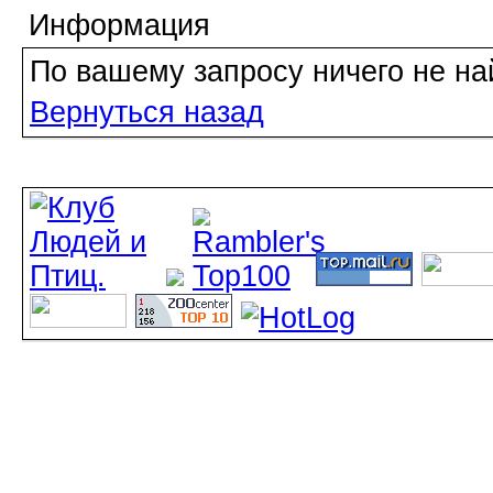
Информация
По вашему запросу ничего не на
Вернуться назад