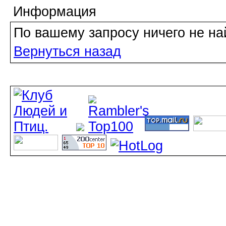
Информация
По вашему запросу ничего не на
Вернуться назад