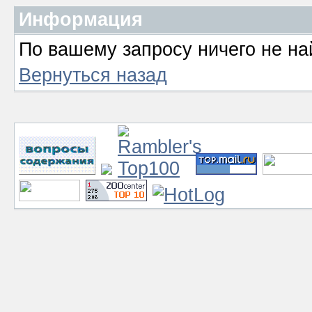
Информация
По вашему запросу ничего не на
Вернуться назад