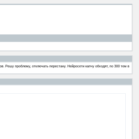
в. Решу проблему, отключать перестану. Нейросети капчу обходят, по 300 тем в