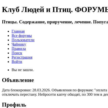
Клуб Людей и Птиц. ФОРУМЫ 
Птицы. Содержание, приручение, лечение. Попуга
Главная
Все форумы
Пользователи
Чайнику
Правила
Поиск
Регистрация
Войти
Вы не зашли.
Объявление
Дата блокировки: 28.03.2026. Объявления по форумам: "оплата
отключать перестану. Нейросети капчу обходят, по 300 тем в де
Профиль