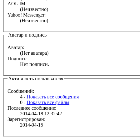
AOL IM:
(Неизвестно)
Yahoo! Messenger:
(Неизвестно)
Аватар и подпись
Аватар:
(Нет аватара)
Подпись:
Нет подписи.
Активность пользователя
Сообщений:
4 -
Показать все сообщения
0 -
Показать все файлы
Последнее сообщение:
2014-04-18 12:32:42
Зарегистрирован:
2014-04-15