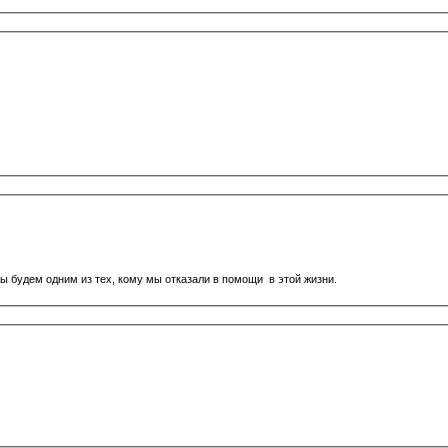
 будем одним из тех, кому мы отказали в помощи в этой жизни.