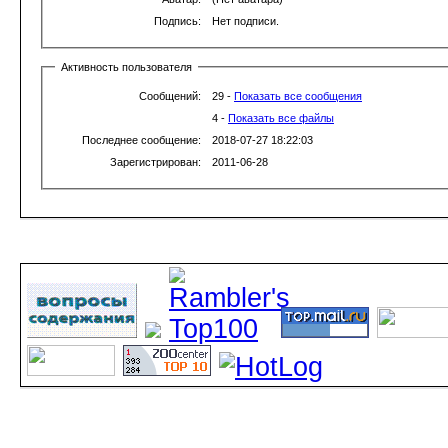
Подпись:
Нет подписи.
Активность пользователя
Сообщений:
29 -
Показать все сообщения
4 -
Показать все файлы
Последнее сообщение:
2018-07-27 18:22:03
Зарегистрирован:
2011-06-28