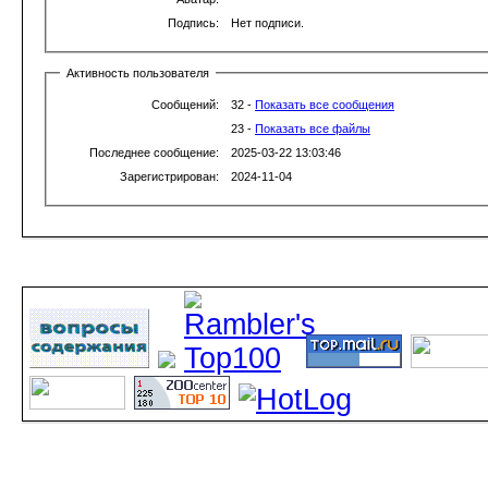
Подпись:
Нет подписи.
Активность пользователя
Сообщений:
32 -
Показать все сообщения
23 -
Показать все файлы
Последнее сообщение:
2025-03-22 13:03:46
Зарегистрирован:
2024-11-04