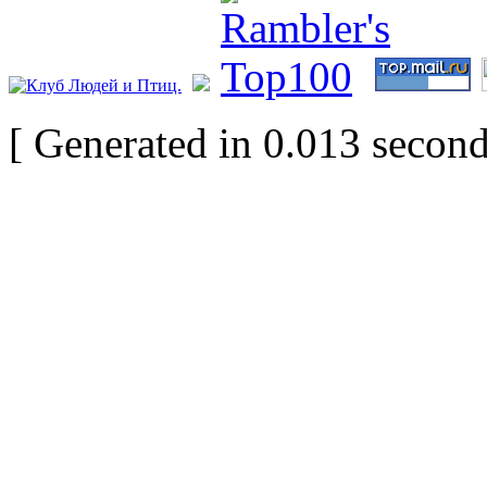
[ Generated in 0.013 second