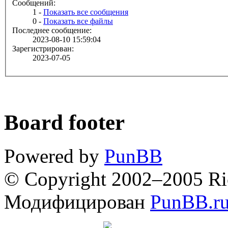
Сообщений:
1 -
Показать все сообщения
0 -
Показать все файлы
Последнее сообщение:
2023-08-10 15:59:04
Зарегистрирован:
2023-07-05
Board footer
Powered by
PunBB
© Copyright 2002–2005 Ri
Модифицирован
PunBB.r