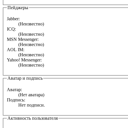
Пейджеры
Jabber:
(Неизвестно)
ICQ:
(Неизвестно)
MSN Messenger:
(Неизвестно)
AOL IM:
(Неизвестно)
Yahoo! Messenger:
(Неизвестно)
Аватар и подпись
Аватар:
(Нет аватара)
Подпись:
Нет подписи.
Активность пользователя