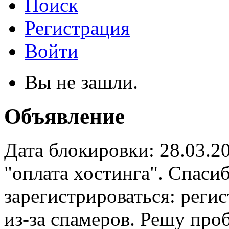
Поиск
Регистрация
Войти
Вы не зашли.
Объявление
Дата блокировки: 28.03.2
"оплата хостинга". Спас
зарегистрироваться: реги
из-за спамеров. Решу про