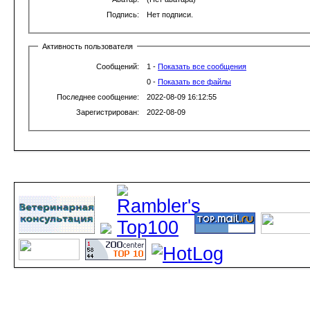
Подпись:
Нет подписи.
Активность пользователя
Сообщений:
1 -
Показать все сообщения
0 -
Показать все файлы
Последнее сообщение:
2022-08-09 16:12:55
Зарегистрирован:
2022-08-09