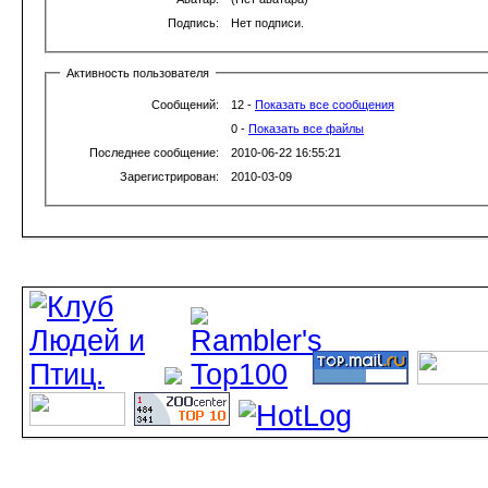
Подпись:
Нет подписи.
Активность пользователя
Сообщений:
12 -
Показать все сообщения
0 -
Показать все файлы
Последнее сообщение:
2010-06-22 16:55:21
Зарегистрирован:
2010-03-09