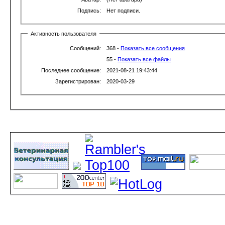
Подпись:
Нет подписи.
Активность пользователя
Сообщений:
368 -
Показать все сообщения
55 -
Показать все файлы
Последнее сообщение:
2021-08-21 19:43:44
Зарегистрирован:
2020-03-29