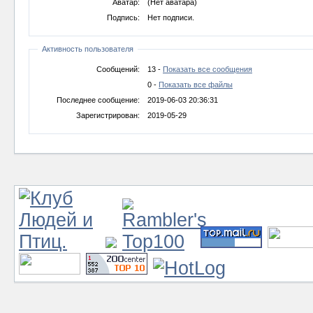
Аватар:
(Нет аватара)
Подпись:
Нет подписи.
Активность пользователя
Сообщений:
13 -
Показать все сообщения
0 -
Показать все файлы
Последнее сообщение:
2019-06-03 20:36:31
Зарегистрирован:
2019-05-29