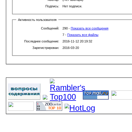
Подпись:
Нет подписи.
Активность пользователя
Сообщений:
290 -
Показать все сообщения
7 -
Показать все файлы
Последнее сообщение:
2016-11-12 20:19:32
Зарегистрирован:
2016-03-20