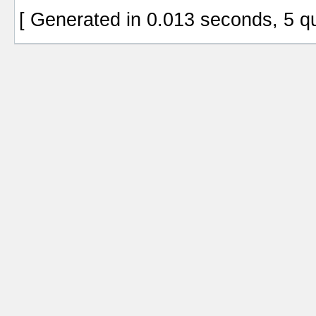
[ Generated in 0.013 seconds, 5 q