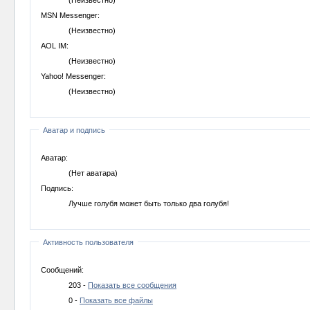
MSN Messenger:
(Неизвестно)
AOL IM:
(Неизвестно)
Yahoo! Messenger:
(Неизвестно)
Аватар и подпись
Аватар:
(Нет аватара)
Подпись:
Лучше голубя может быть только два голубя!
Активность пользователя
Сообщений:
203 -
Показать все сообщения
0 -
Показать все файлы