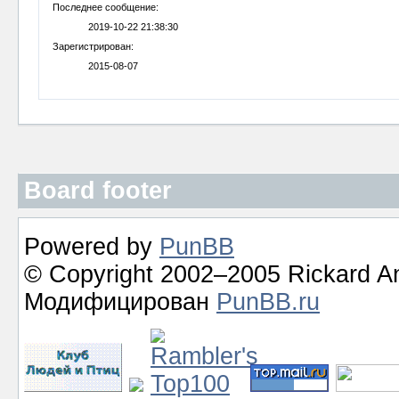
Последнее сообщение:
2019-10-22 21:38:30
Зарегистрирован:
2015-08-07
Board footer
Powered by
PunBB
© Copyright 2002–2005 Rickard A
Модифицирован
PunBB.ru