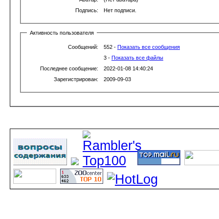
Подпись:
Нет подписи.
Активность пользователя
Сообщений:
552 -
Показать все сообщения
3 -
Показать все файлы
Последнее сообщение:
2022-01-08 14:40:24
Зарегистрирован:
2009-09-03