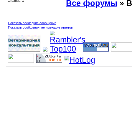
Страниц:
1
Все форумы
» 
Показать последние сообщения
Показать сообщения, не имеющие ответов