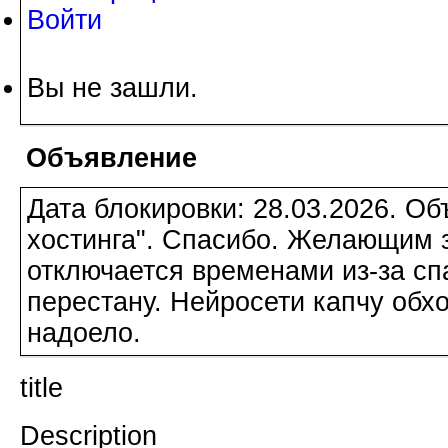
Войти
Вы не зашли.
Объявление
Дата блокировки: 28.03.2026. О
хостинга". Спасибо. Желающим з
отключается временами из-за сп
перестану. Нейросети капчу обхо
надоело.
title
Description