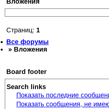
Вложения
Страниц:
1
Все форумы
» Вложения
Board footer
Search links
Показать последние сообщен
Показать сообщения, не име