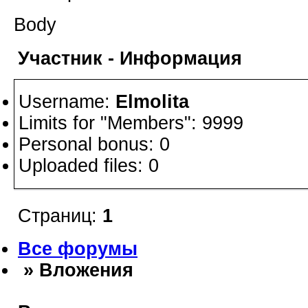
Body
Участник - Информация
Username:
Elmolita
Limits for "Members": 9999
Personal bonus: 0
Uploaded files: 0
Страниц:
1
Все форумы
» Вложения